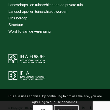
Landschaps- en tuinarchitect en de private tuin
Landschaps- en tuinarchitect worden
Ons beroep
Structuur
Word lid van de vereniging
This site uses cookies. By continuing to browse the site, you are
agreeing to our use of cookies.
© Copyright - BALA