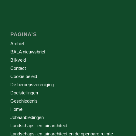
PAGINA’S
Archief
BALA nieuwsbrief
Blikveld
Contact
Cookie beleid
De beroepsvereniging
Doelstellingen
Geschiedenis
Home
Jobaanbiedingen
Landschaps- en tuinarchitect
Landschaps- en tuinarchitect en de openbare ruimte