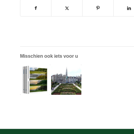
Misschien ook iets voor u