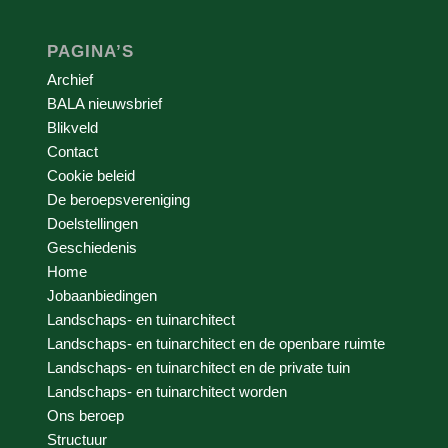
PAGINA’S
Archief
BALA nieuwsbrief
Blikveld
Contact
Cookie beleid
De beroepsvereniging
Doelstellingen
Geschiedenis
Home
Jobaanbiedingen
Landschaps- en tuinarchitect
Landschaps- en tuinarchitect en de openbare ruimte
Landschaps- en tuinarchitect en de private tuin
Landschaps- en tuinarchitect worden
Ons beroep
Structuur