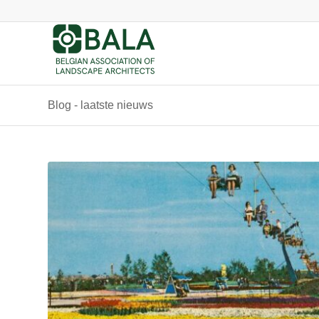
Blog - laatste nieuws