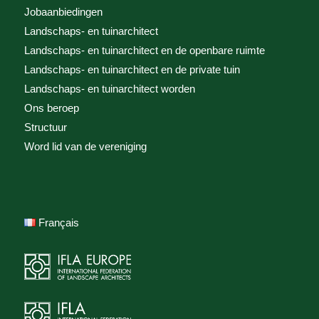
Jobaanbiedingen
Landschaps- en tuinarchitect
Landschaps- en tuinarchitect en de openbare ruimte
Landschaps- en tuinarchitect en de private tuin
Landschaps- en tuinarchitect worden
Ons beroep
Structuur
Word lid van de vereniging
Français