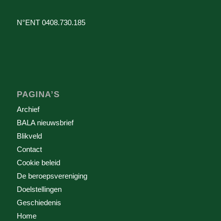
N°ENT 0408.730.185
PAGINA’S
Archief
BALA nieuwsbrief
Blikveld
Contact
Cookie beleid
De beroepsvereniging
Doelstellingen
Geschiedenis
Home