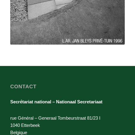
CONTACT
Secrétariat national – Nationaal Secretariaat
rue Général – Generaal Tombeurstraat 81/23 I
1040 Etterbeek
Belgique