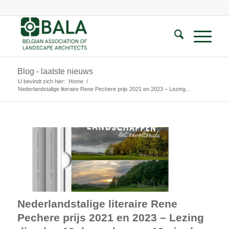
Blog - laatste nieuws
U bevindt zich hier:
Home
/
Nederlandstalige literaire Rene Pechere prijs 2021 en 2023 – Lezing...
Nederlandstalige literaire Rene
Pechere prijs 2021 en 2023 – Lezing