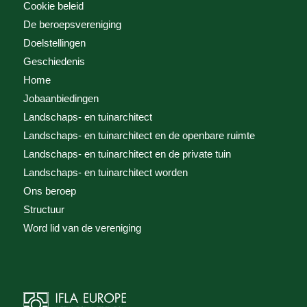
Cookie beleid
De beroepsvereniging
Doelstellingen
Geschiedenis
Home
Jobaanbiedingen
Landschaps- en tuinarchitect
Landschaps- en tuinarchitect en de openbare ruimte
Landschaps- en tuinarchitect en de private tuin
Landschaps- en tuinarchitect worden
Ons beroep
Structuur
Word lid van de vereniging