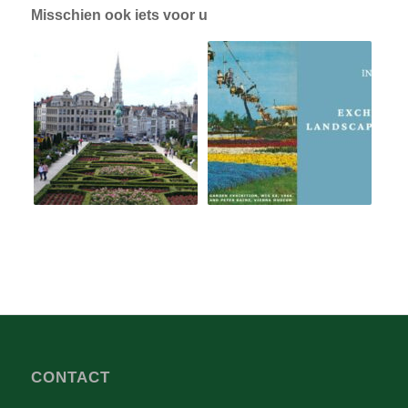
Misschien ook iets voor u
CONTACT