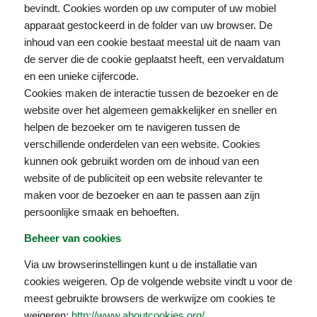
bevindt. Cookies worden op uw computer of uw mobiel
apparaat gestockeerd in de folder van uw browser. De
inhoud van een cookie bestaat meestal uit de naam van
de server die de cookie geplaatst heeft, een vervaldatum
en een unieke cijfercode.
Cookies maken de interactie tussen de bezoeker en de
website over het algemeen gemakkelijker en sneller en
helpen de bezoeker om te navigeren tussen de
verschillende onderdelen van een website. Cookies
kunnen ook gebruikt worden om de inhoud van een
website of de publiciteit op een website relevanter te
maken voor de bezoeker en aan te passen aan zijn
persoonlijke smaak en behoeften.
Beheer van cookies
Via uw browserinstellingen kunt u de installatie van
cookies weigeren. Op de volgende website vindt u voor de
meest gebruikte browsers de werkwijze om cookies te
weigeren:
http://www.aboutcookies.org/