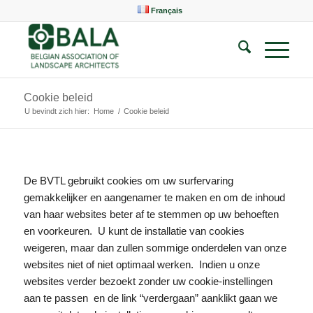
Français
Cookie beleid
U bevindt zich hier:
Home
/
Cookie beleid
De BVTL gebruikt cookies om uw surfervaring
gemakkelijker en aangenamer te maken en om de inhoud
van haar websites beter af te stemmen op uw behoeften
en voorkeuren. U kunt de installatie van cookies
weigeren, maar dan zullen sommige onderdelen van onze
websites niet of niet optimaal werken. Indien u onze
websites verder bezoekt zonder uw cookie-instellingen
aan te passen en de link “verdergaan” aanklikt gaan we