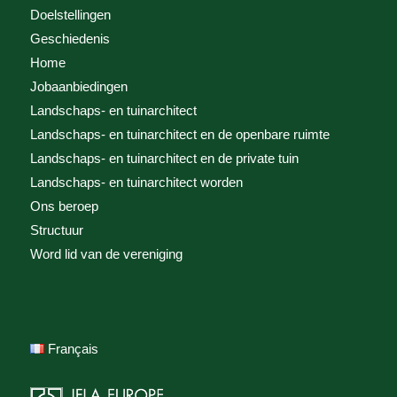
Doelstellingen
Geschiedenis
Home
Jobaanbiedingen
Landschaps- en tuinarchitect
Landschaps- en tuinarchitect en de openbare ruimte
Landschaps- en tuinarchitect en de private tuin
Landschaps- en tuinarchitect worden
Ons beroep
Structuur
Word lid van de vereniging
Français