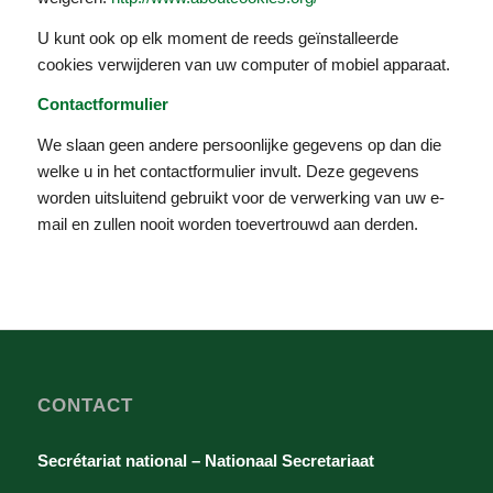
U kunt ook op elk moment de reeds geïnstalleerde
cookies verwijderen van uw computer of mobiel apparaat.
Contactformulier
We slaan geen andere persoonlijke gegevens op dan die
welke u in het contactformulier invult.
Deze gegevens
worden uitsluitend gebruikt voor de verwerking van uw e-
mail en zullen nooit worden toevertrouwd aan derden.
CONTACT
Secrétariat national – Nationaal Secretariaat