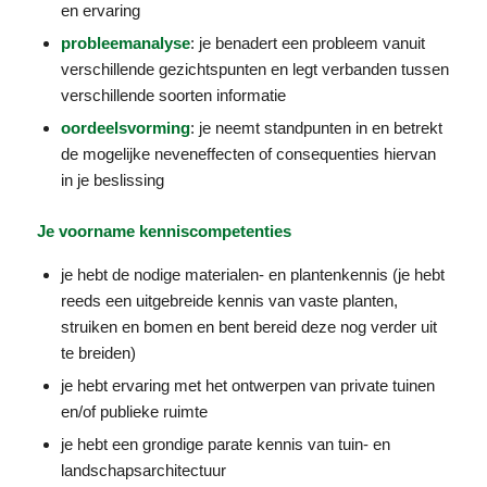
en ervaring
probleemanalyse
: je benadert een probleem vanuit
verschillende gezichtspunten en legt verbanden tussen
verschillende soorten informatie
oordeelsvorming
: je neemt standpunten in en betrekt
de mogelijke neveneffecten of consequenties hiervan
in je beslissing
Je voorname kenniscompetenties
je hebt de nodige materialen- en plantenkennis (je hebt
reeds een uitgebreide kennis van vaste planten,
struiken en bomen en bent bereid deze nog verder uit
te breiden)
je hebt ervaring met het ontwerpen van private tuinen
en/of publieke ruimte
je hebt een grondige parate kennis van tuin- en
landschapsarchitectuur