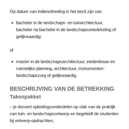
Op datum van indiensttreding in het bezit zijn van
bachelor in de landschaps- en tuinarchitectuur,
bachelor na bachelor in de landschapsontwikkeling of
gelijkwaardig;
of
master in de landschapsarchitectuur, stedenbouw en
ruimtelijke planning, architectuur, monumenten-
landschapszorg of gelijkwaardig.
BESCHRIJVING VAN DE BETREKKING
Takenpakket
– je doceert opleidingsonderdelen op vlak van de praktijk
van tuin- en landschapsontwerp en begeleidt de studenten
bij ontwerp-opdrachten;