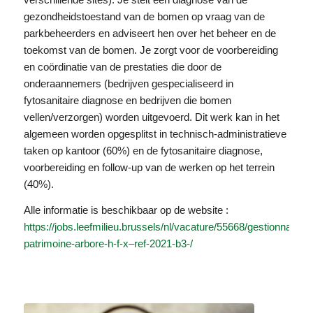
gezondheidstoestand van de bomen op vraag van de
parkbeheerders en adviseert hen over het beheer en de
toekomst van de bomen. Je zorgt voor de voorbereiding
en coördinatie van de prestaties die door de
onderaannemers (bedrijven gespecialiseerd in
fytosanitaire diagnose en bedrijven die bomen
vellen/verzorgen) worden uitgevoerd. Dit werk kan in het
algemeen worden opgesplitst in technisch-administratieve
taken op kantoor (60%) en de fytosanitaire diagnose,
voorbereiding en follow-up van de werken op het terrein
(40%).
Alle informatie is beschikbaar op de website :
https://jobs.leefmilieu.brussels/nl/vacature/55668/gestionnaire-
patrimoine-arbore-h-f-x–ref-2021-b3-/