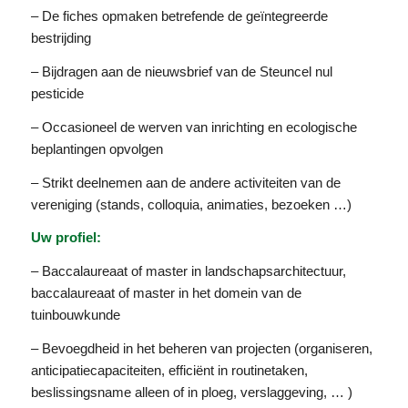
– De fiches opmaken betrefende de geïntegreerde
bestrijding
– Bijdragen aan de nieuwsbrief van de Steuncel nul
pesticide
– Occasioneel de werven van inrichting en ecologische
beplantingen opvolgen
– Strikt deelnemen aan de andere activiteiten van de
vereniging (stands, colloquia, animaties, bezoeken …)
Uw profiel:
– Baccalaureaat of master in landschapsarchitectuur,
baccalaureaat of master in het domein van de
tuinbouwkunde
– Bevoegdheid in het beheren van projecten (organiseren,
anticipatiecapaciteiten, efficiënt in routinetaken,
beslissingsname alleen of in ploeg, verslaggeving, … )