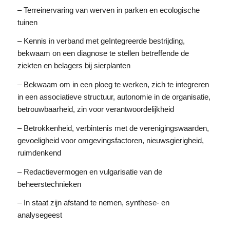
– Terreinervaring van werven in parken en ecologische
tuinen
– Kennis in verband met geIntegreerde bestrijding,
bekwaam on een diagnose te stellen betreffende de
ziekten en belagers bij sierplanten
– Bekwaam om in een ploeg te werken, zich te integreren
in een associatieve structuur, autonomie in de organisatie,
betrouwbaarheid, zin voor verantwoordelijkheid
– Betrokkenheid, verbintenis met de verenigingswaarden,
gevoeligheid voor omgevingsfactoren, nieuwsgierigheid,
ruimdenkend
– Redactievermogen en vulgarisatie van de
beheerstechnieken
– In staat zijn afstand te nemen, synthese- en
analysegeest