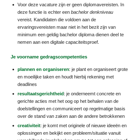
Voor deze vacature zijn er geen diplomavereisten. In
deze functie is echter een
bachelor denkniveau
vereist
.
Kandidaten die voldoen aan de
ervaringsvereisten maar niet in het bezit zijn van
minimum een geldig bachelor diploma dienen deel te
nemen aan een digitale capaciteitsproef.
Je voorname gedragscompetenties
plannen en organiseren
: je plant en organiseert grote
en moeilijke taken en houdt hierbij rekening met
deadlines
resultaatsgerichtheid
: je onderneemt concrete en
gerichte acties met het oog op het behalen van de
doelstellingen en communiceert op regelmatige basis
over de stand van zaken aan de andere betrokkenen
creativiteit
: je komt met originele of nieuwe ideeën en
oplossingen en bekijkt een probleem/situatie vanuit