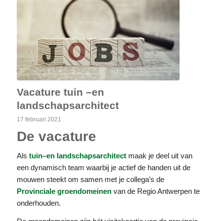
Vacature tuin –en
landschapsarchitect
17 februari 2021
De vacature
Als
tuin–en landschapsarchitect
maak je deel uit van
een dynamisch team waarbij je actief de handen uit de
mouwen steekt om samen met je collega’s de
Provinciale groendomeinen
van de Regio Antwerpen te
onderhouden.