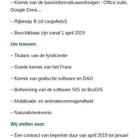
– Kennis van de basisinformaticawerktuigen : Office suite,
Google Drive…
– Rijbewijs B (of cargofiets!)
– Beschikbaar zijn vanaf 1 april 2019
Uw troeven:
– Titularis van de fytolicentie
– Goede kennis van het Frans
– Kennis van grafische software en DAO
– Beheersing van de software SIG en BruGIS
– Mobilisatie- en animatievermogendheid
– Naturalistenkennis
Wij stellen voor:
– Een contract van beperkte duur van april 2019 tot januari