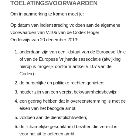
TOELATINGSVOORWAARDEN
Om in aanmerking te komen moet je:
Op datum van indiensttreding voldoen aan de algemene
voorwaarden van V.106 van de Codex Hoger
Onderwijs van 20 december 2013:
onderdaan zijn van een lidstaat van de Europese Unie
of van de Europese Vrijhandelsassociatie (afwijking
hierop is mogelijk conform artikel V.107 van de
Codex) ;
de burgerlijke en politieke rechten genieten;
houder zijn van een vereist bekwaamheidsbewijs;
een gedrag hebben dat in overeenstemming is met de
eisen van het beoogde ambt;
voldoen aan de dienstplichtwetten;
de lichamelijke geschiktheid bezitten die vereist is
voor het uit te oefenen ambt.