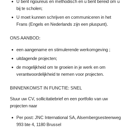
U bent rigoureus en methodisch en u bent bereid om u
bij te scholen;
U moet kunnen schrijven en communiceren in het
Frans (Engels en Nederlands zijn een pluspunt).
ONS AANBOD:
een aangename en stimulerende werkomgeving ;
uitdagende projecten;
de mogelijkheid om te groeien in je werk en om
verantwoordelijkheid te nemen voor projecten.
BINNENKOMST IN FUNCTIE: SNEL
Stuur uw CV, sollicitatiebrief en een portfolio van uw
projecten naar
Per post: JNC International SA, Alsembergsesteenweg
993 bte 4, 1180 Brussel