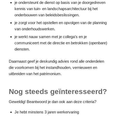
je ondersteunt de dienst op basis van je doorgedreven
kennis van tuin- en landschapsarchitectuur bij het
onderbouwen van beleidsbeslissingen.
je zorgt voor het opstellen en opvolgen van de planning
van onderhoudswerken.
je werkt nauw samen met je collega’s en je
communiceert met de directie en betrokken (openbare)
diensten.
Daarnaast geef je deskundig advies rond alle onderdelen
die voorkomen bij het instandhouden, vernieuwen en
uitbreiden van het patrimonium.
Nog steeds geïnteresseerd?
Geweldig! Beantwoord je dan ook aan deze criteria?
Je hebt minstens 3 jaren werkervaring