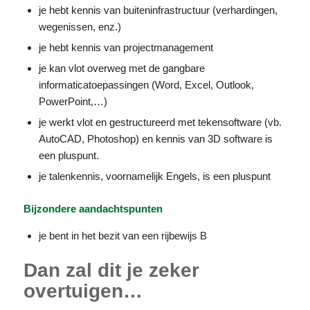
je hebt kennis van buiteninfrastructuur (verhardingen,
wegenissen, enz.)
je hebt kennis van projectmanagement
je kan vlot overweg met de gangbare
informaticatoepassingen (Word, Excel, Outlook,
PowerPoint,…)
je werkt vlot en gestructureerd met tekensoftware (vb.
AutoCAD, Photoshop) en kennis van 3D software is
een pluspunt.
je talenkennis, voornamelijk Engels, is een pluspunt
Bijzondere aandachtspunten
je bent in het bezit van een rijbewijs B
Dan zal dit je zeker
overtuigen…