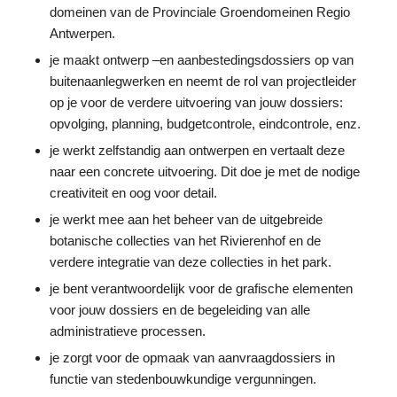
domeinen van de Provinciale Groendomeinen Regio
Antwerpen.
je maakt ontwerp –en aanbestedingsdossiers op van
buitenaanlegwerken en neemt de rol van projectleider
op je voor de verdere uitvoering van jouw dossiers:
opvolging, planning, budgetcontrole, eindcontrole, enz.
je werkt zelfstandig aan ontwerpen en vertaalt deze
naar een concrete uitvoering. Dit doe je met de nodige
creativiteit en oog voor detail.
je werkt mee aan het beheer van de uitgebreide
botanische collecties van het Rivierenhof en de
verdere integratie van deze collecties in het park.
je bent verantwoordelijk voor de grafische elementen
voor jouw dossiers en de begeleiding van alle
administratieve processen.
je zorgt voor de opmaak van aanvraagdossiers in
functie van stedenbouwkundige vergunningen.