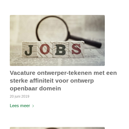
Vacature ontwerper-tekenen met een
sterke affiniteit voor ontwerp
openbaar domein
20 juni 2019
Lees meer