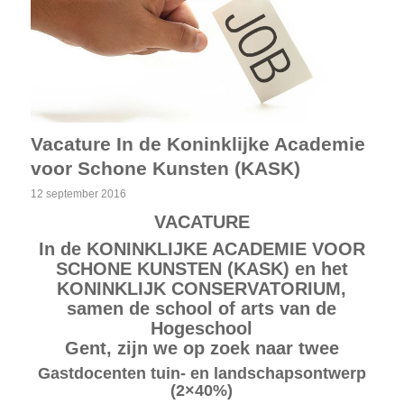
Vacature In de Koninklijke Academie
voor Schone Kunsten (KASK)
12 september 2016
VACATURE
In de KONINKLIJKE ACADEMIE VOOR
SCHONE KUNSTEN (KASK) en het
KONINKLIJK CONSERVATORIUM,
samen de school of arts van de
Hogeschool
Gent, zijn we op zoek naar twee
Gastdocenten tuin- en landschapsontwerp
(2×40%)