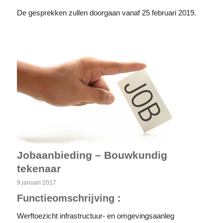
De gesprekken zullen doorgaan vanaf 25 februari 2019.
Jobaanbieding – Bouwkundig
tekenaar
9 januari 2017
Functieomschrijving :
Werftoezicht infrastructuur- en omgevingsaanleg