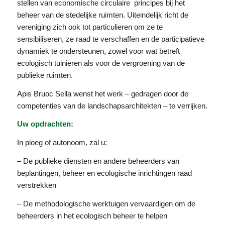
stellen van economische circulaire principes bij het
beheer van de stedelijke ruimten. Uiteindelijk richt de
vereniging zich ook tot particulieren om ze te
sensibiliseren, ze raad te verschaffen en de participatieve
dynamiek te ondersteunen, zowel voor wat betreft
ecologisch tuinieren als voor de vergroening van de
publieke ruimten.
Apis Bruoc Sella wenst het werk – gedragen door de
competenties van de landschapsarchitekten – te verrijken.
Uw opdrachten:
In ploeg of autonoom, zal u:
– De publieke diensten en andere beheerders van
beplantingen, beheer en ecologische inrichtingen raad
verstrekken
– De methodologische werktuigen vervaardigen om de
beheerders in het ecologisch beheer te helpen