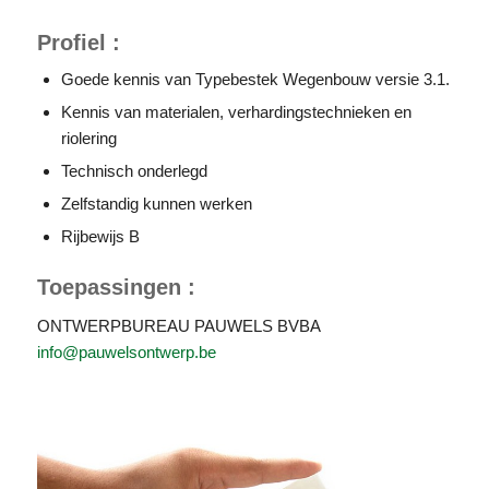
Profiel :
Goede kennis van Typebestek Wegenbouw versie 3.1.
Kennis van materialen, verhardingstechnieken en
riolering
Technisch onderlegd
Zelfstandig kunnen werken
Rijbewijs B
Toepassingen
:
ONTWERPBUREAU PAUWELS BVBA
info@pauwelsontwerp.be