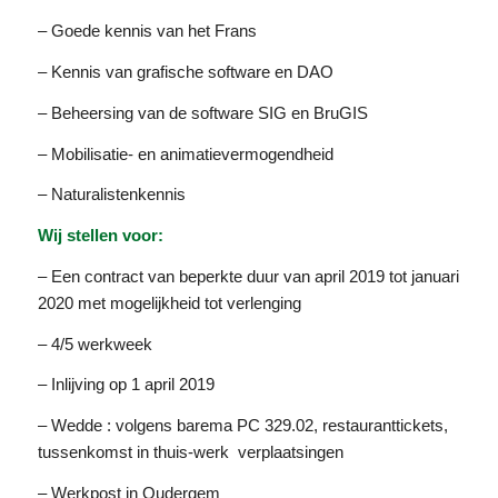
– Goede kennis van het Frans
– Kennis van grafische software en DAO
– Beheersing van de software SIG en BruGIS
– Mobilisatie- en animatievermogendheid
– Naturalistenkennis
Wij stellen voor:
– Een contract van beperkte duur van april 2019 tot januari
2020 met mogelijkheid tot verlenging
– 4/5 werkweek
– Inlijving op 1 april 2019
– Wedde : volgens barema PC 329.02, restauranttickets,
tussenkomst in thuis-werk verplaatsingen
– Werkpost in Oudergem