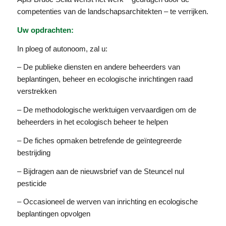
competenties van de landschapsarchitekten – te verrijken.
Uw opdrachten:
In ploeg of autonoom, zal u:
– De publieke diensten en andere beheerders van
beplantingen, beheer en ecologische inrichtingen raad
verstrekken
– De methodologische werktuigen vervaardigen om de
beheerders in het ecologisch beheer te helpen
– De fiches opmaken betrefende de geïntegreerde
bestrijding
– Bijdragen aan de nieuwsbrief van de Steuncel nul
pesticide
– Occasioneel de werven van inrichting en ecologische
beplantingen opvolgen