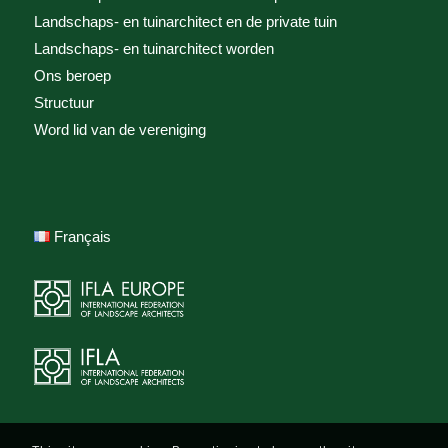
Landschaps- en tuinarchitect en de private tuin
Landschaps- en tuinarchitect worden
Ons beroep
Structuur
Word lid van de vereniging
Français