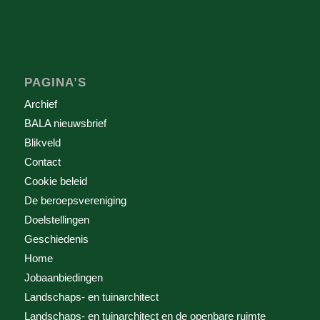
PAGINA’S
Archief
BALA nieuwsbrief
Blikveld
Contact
Cookie beleid
De beroepsvereniging
Doelstellingen
Geschiedenis
Home
Jobaanbiedingen
Landschaps- en tuinarchitect
Landschaps- en tuinarchitect en de openbare ruimte