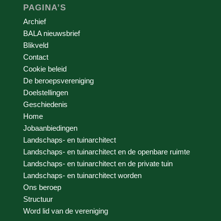
PAGINA’S
Archief
BALA nieuwsbrief
Blikveld
Contact
Cookie beleid
De beroepsvereniging
Doelstellingen
Geschiedenis
Home
Jobaanbiedingen
Landschaps- en tuinarchitect
Landschaps- en tuinarchitect en de openbare ruimte
Landschaps- en tuinarchitect en de private tuin
Landschaps- en tuinarchitect worden
Ons beroep
Structuur
Word lid van de vereniging