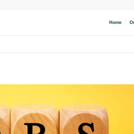
Home
O