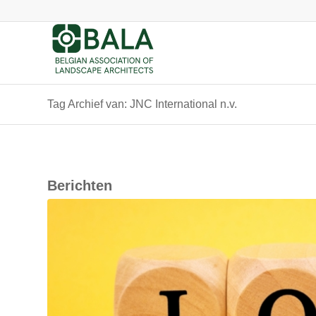
Tag Archief van: JNC International n.v.
Berichten