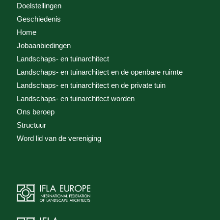
Doelstellingen
Geschiedenis
Home
Jobaanbiedingen
Landschaps- en tuinarchitect
Landschaps- en tuinarchitect en de openbare ruimte
Landschaps- en tuinarchitect en de private tuin
Landschaps- en tuinarchitect worden
Ons beroep
Structuur
Word lid van de vereniging