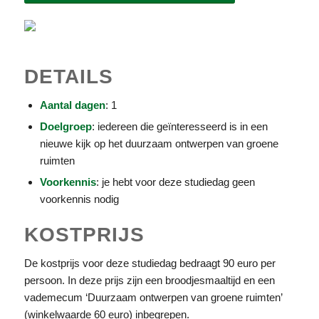
DETAILS
Aantal dagen
: 1
Doelgroep
: iedereen die geïnteresseerd is in een
nieuwe kijk op het duurzaam ontwerpen van groene
ruimten
Voorkennis
: je hebt voor deze studiedag geen
voorkennis nodig
KOSTPRIJS
De kostprijs voor deze studiedag bedraagt 90 euro per
persoon. In deze prijs zijn een broodjesmaaltijd en een
vademecum ‘Duurzaam ontwerpen van groene ruimten’
(winkelwaarde 60 euro) inbegrepen.