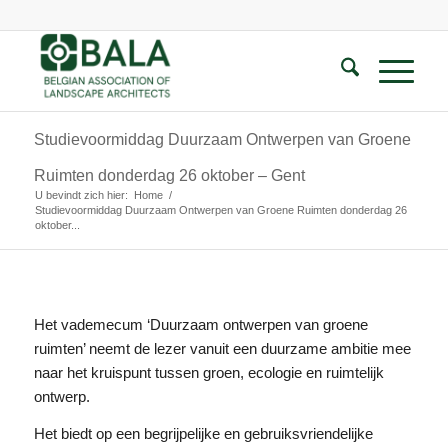
Studievoormiddag Duurzaam Ontwerpen van Groene
Ruimten donderdag 26 oktober – Gent
U bevindt zich hier:
Home
/
Studievoormiddag Duurzaam Ontwerpen van Groene Ruimten donderdag 26
oktober...
Het vademecum ‘Duurzaam ontwerpen van groene
ruimten’ neemt de lezer vanuit een duurzame ambitie mee
naar het kruispunt tussen groen, ecologie en ruimtelijk
ontwerp.
Het biedt op een begrijpelijke en gebruiksvriendelijke