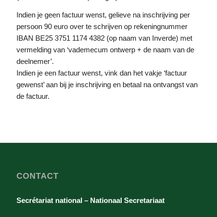
Indien je geen factuur wenst, gelieve na inschrijving per
persoon 90 euro over te schrijven op rekeningnummer
IBAN BE25 3751 1174 4382 (op naam van Inverde) met
vermelding van ‘vademecum ontwerp + de naam van de
deelnemer’.
Indien je een factuur wenst, vink dan het vakje ‘factuur
gewenst’ aan bij je inschrijving en betaal na ontvangst van
de factuur.
CONTACT
Secrétariat national – Nationaal Secretariaat