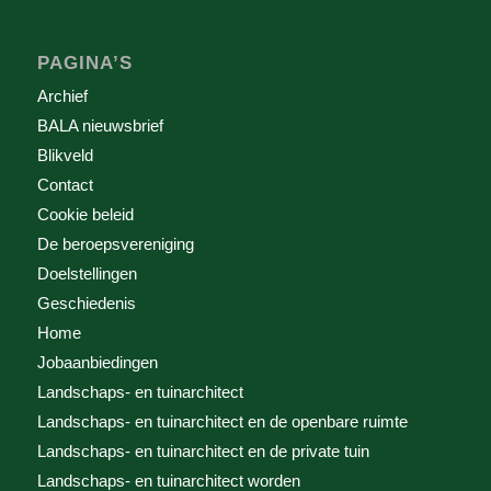
PAGINA’S
Archief
BALA nieuwsbrief
Blikveld
Contact
Cookie beleid
De beroepsvereniging
Doelstellingen
Geschiedenis
Home
Jobaanbiedingen
Landschaps- en tuinarchitect
Landschaps- en tuinarchitect en de openbare ruimte
Landschaps- en tuinarchitect en de private tuin
Landschaps- en tuinarchitect worden