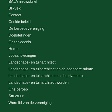
BALA nieuwsbrief
Blikveld
Contact
Cookie beleid
De beroepsvereniging
Doelstellingen
Geschiedenis
Home
Jobaanbiedingen
Landschaps- en tuinarchitect
Landschaps- en tuinarchitect en de openbare ruimte
Landschaps- en tuinarchitect en de private tuin
Landschaps- en tuinarchitect worden
Ons beroep
Structuur
Word lid van de vereniging