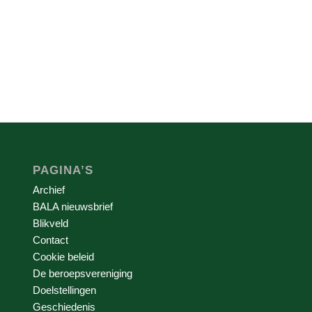
PAGINA’S
Archief
BALA nieuwsbrief
Blikveld
Contact
Cookie beleid
De beroepsvereniging
Doelstellingen
Geschiedenis