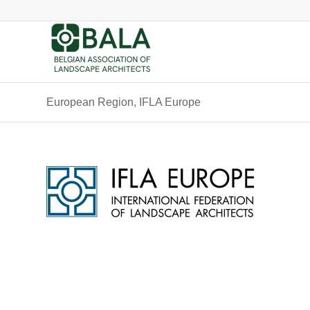
European Region, IFLA Europe