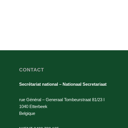
CONTACT
Secrétariat national – Nationaal Secretariaat
rue Général – Generaal Tombeurstraat 81/23 I
1040 Etterbeek
Belgique