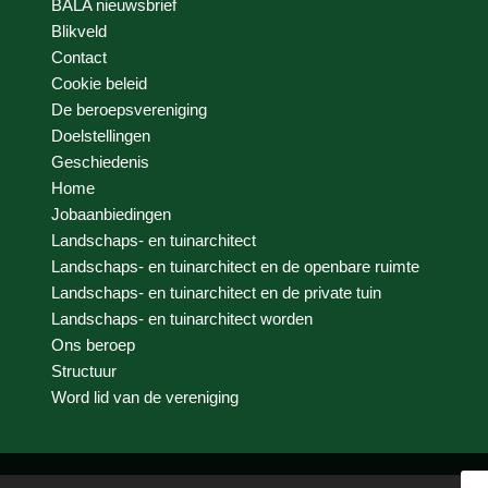
BALA nieuwsbrief
Blikveld
Contact
Cookie beleid
De beroepsvereniging
Doelstellingen
Geschiedenis
Home
Jobaanbiedingen
Landschaps- en tuinarchitect
Landschaps- en tuinarchitect en de openbare ruimte
Landschaps- en tuinarchitect en de private tuin
Landschaps- en tuinarchitect worden
Ons beroep
Structuur
Word lid van de vereniging