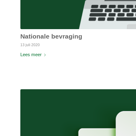
Nationale bevraging
13 juli 2020
Lees meer