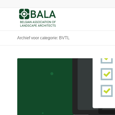
Archief voor categorie: BVTL