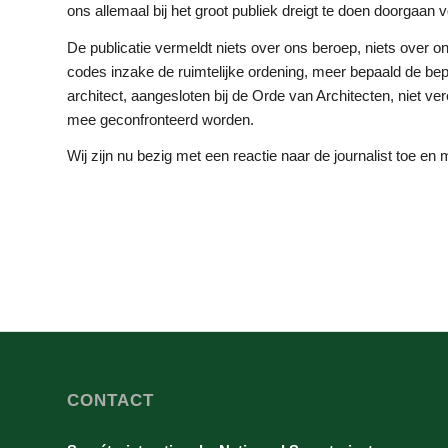
ons allemaal bij het groot publiek dreigt te doen doorgaan
De publicatie vermeldt niets over ons beroep, niets over o
codes inzake de ruimtelijke ordening, meer bepaald de b
architect, aangesloten bij de Orde van Architecten, niet v
mee geconfronteerd worden.
Wij zijn nu bezig met een reactie naar de journalist toe en 
CONTACT