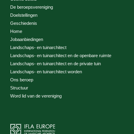
De beroepsvereniging
Doelstellingen
Geschiedenis
Home
Jobaanbiedingen
Landschaps- en tuinarchitect
Landschaps- en tuinarchitect en de openbare ruimte
Landschaps- en tuinarchitect en de private tuin
Landschaps- en tuinarchitect worden
Ons beroep
Structuur
Word lid van de vereniging