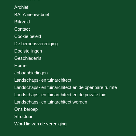
Archief
BALA nieuwsbrief
Blikveld
Contact
Cookie beleid
De beroepsvereniging
Doelstellingen
Geschiedenis
Home
Jobaanbiedingen
Landschaps- en tuinarchitect
Landschaps- en tuinarchitect en de openbare ruimte
Landschaps- en tuinarchitect en de private tuin
Landschaps- en tuinarchitect worden
Ons beroep
Structuur
Word lid van de vereniging