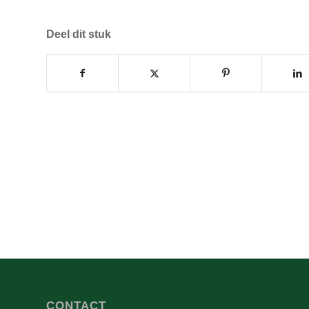
Deel dit stuk
CONTACT