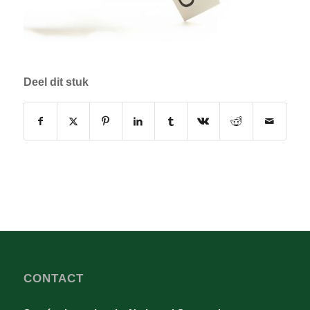
Deel dit stuk
CONTACT