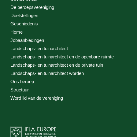
De beroepsvereniging
Doelstellingen
Geschiedenis
Home
Jobaanbiedingen
Landschaps- en tuinarchitect
Landschaps- en tuinarchitect en de openbare ruimte
Landschaps- en tuinarchitect en de private tuin
Landschaps- en tuinarchitect worden
Ons beroep
Structuur
Word lid van de vereniging