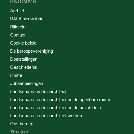
PAGINA’S
Archief
BALA nieuwsbrief
Blikveld
Contact
Cookie beleid
De beroepsvereniging
Doelstellingen
Geschiedenis
Home
Jobaanbiedingen
Landschaps- en tuinarchitect
Landschaps- en tuinarchitect en de openbare ruimte
Landschaps- en tuinarchitect en de private tuin
Landschaps- en tuinarchitect worden
Ons beroep
Structuur