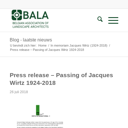
Blog - laatste nieuws
U bevindt zich hier:
Home
/
In memoriam Jacques Wirtz (1924-2018)
/
Press release – Passing of Jacques Wirtz 1924-2018
Press release – Passing of Jacques
Wirtz 1924-2018
26 juli 2018