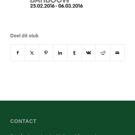
Deel dit stuk
CONTACT