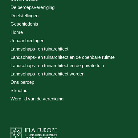
De beroepsvereniging
Doelstellingen
Geschiedenis
Home
Jobaanbiedingen
Landschaps- en tuinarchitect
Landschaps- en tuinarchitect en de openbare ruimte
Landschaps- en tuinarchitect en de private tuin
Landschaps- en tuinarchitect worden
Ons beroep
Structuur
Word lid van de vereniging