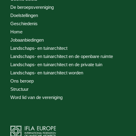
De beroepsvereniging
Doelstellingen
Geschiedenis
Home
Jobaanbiedingen
Landschaps- en tuinarchitect
Landschaps- en tuinarchitect en de openbare ruimte
Landschaps- en tuinarchitect en de private tuin
Landschaps- en tuinarchitect worden
Ons beroep
Structuur
Word lid van de vereniging