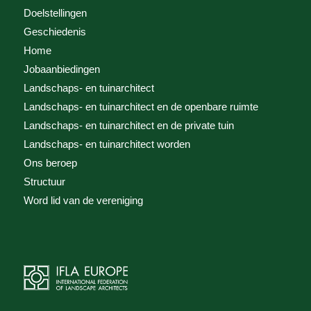
Doelstellingen
Geschiedenis
Home
Jobaanbiedingen
Landschaps- en tuinarchitect
Landschaps- en tuinarchitect en de openbare ruimte
Landschaps- en tuinarchitect en de private tuin
Landschaps- en tuinarchitect worden
Ons beroep
Structuur
Word lid van de vereniging