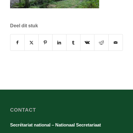
Deel dit stuk
CONTACT
Secrétariat national – Nationaal Secretariaat