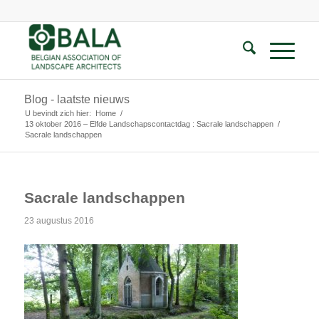
Blog - laatste nieuws
U bevindt zich hier:
Home
/
13 oktober 2016 – Elfde Landschapscontactdag : Sacrale landschappen
/
Sacrale landschappen
Sacrale landschappen
23 augustus 2016