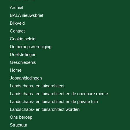
Archief
BALA nieuwsbrief
Blikveld
Contact
Cookie beleid
De beroepsvereniging
Doelstellingen
Geschiedenis
Home
Jobaanbiedingen
Landschaps- en tuinarchitect
Landschaps- en tuinarchitect en de openbare ruimte
Landschaps- en tuinarchitect en de private tuin
Landschaps- en tuinarchitect worden
Ons beroep
Structuur