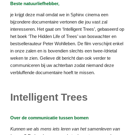
Beste natuurliefhebber,
je krijgt deze mail omdat we in Sphinx cinema een
bijzondere documentaire vertonen die jou vast zal
interesseren. Het gaat om ‘Intelligent Trees’, gebaseerd op
het boek ‘The Hidden Life of Trees’ van boswachter en
bestsellerauteur Peter Wohlleben. De film verschijnt enkel
in onze zalen en is bovendien slechts een twee-/drietal
weken te zien. Gelieve dit bericht dan ook verder te
communiceren bij uw achterban zodat niemand deze
verbluffende documentaire hoeft te missen.
Intelligent Trees
Over de communicatie tussen bomen
Kunnen we als mens iets leren van het samenleven van