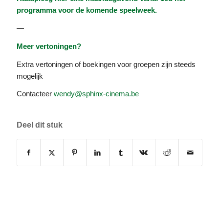
programma voor de komende speelweek.
—
Meer vertoningen?
Extra vertoningen of boekingen voor groepen zijn steeds
mogelijk
Contacteer
wendy@sphinx-cinema.be
Deel dit stuk