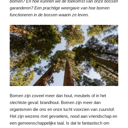
bomen? En hoe kunnen we de toekomst van onze bossen
garanderen? Een prachtige weergave van hoe bomen
functioneren in de bossen waarin ze leven.
Bomen zijn zoveel meer dan hout, meubels of in het
slechtste geval: brandhout. Bomen zijn meer dan
organismen die ons en onze lucht voorzien van zuurstof.
Het zijn wezens met gevoelens, nood aan vriendschap en
een gemeenschappelijke taal. Is dat te fantastisch om