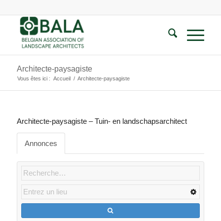
Architecte-paysagiste
Vous êtes ici :
Accueil
/
Architecte-paysagiste
Architecte-paysagiste – Tuin- en landschapsarchitect
Annonces