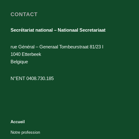
CONTACT
Secrétariat national – Nationaal Secretariaat
rue Général – Generaal Tombeurstraat 81/23 I
1040 Etterbeek
Belgique
N°ENT 0408.730.185
Accueil
Notre profession