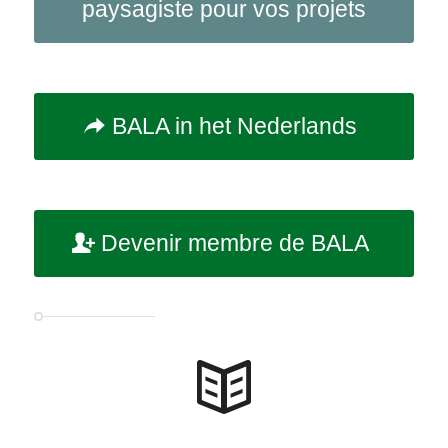
paysagiste pour vos projets
BALA in het Nederlands
Devenir membre de BALA