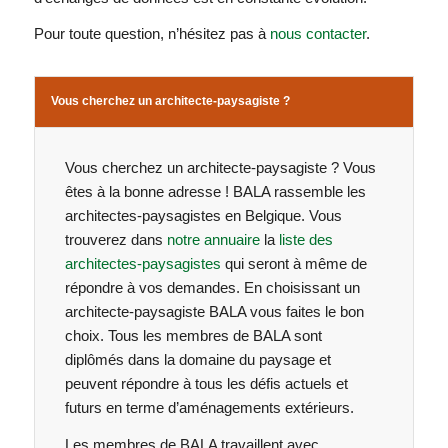
Pour toute question, n’hésitez pas à
nous contacter
.
Vous cherchez un architecte-paysagiste ?
Vous cherchez un architecte-paysagiste ? Vous
êtes à la bonne adresse ! BALA rassemble les
architectes-paysagistes en Belgique. Vous
trouverez dans
notre annuaire
la
liste des
architectes-paysagistes
qui seront à même de
répondre à vos demandes. En choisissant un
architecte-paysagiste BALA vous faites le bon
choix. Tous les membres de BALA sont
diplômés dans la domaine du paysage et
peuvent répondre à tous les défis actuels et
futurs en terme d’aménagements extérieurs.
Les membres de BALA travaillent avec