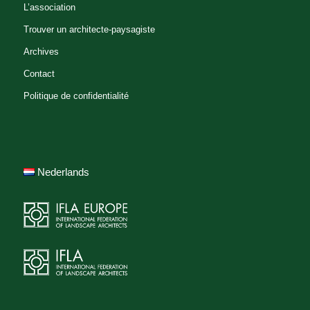
L’association
Trouver un architecte-paysagiste
Archives
Contact
Politique de confidentialité
Nederlands