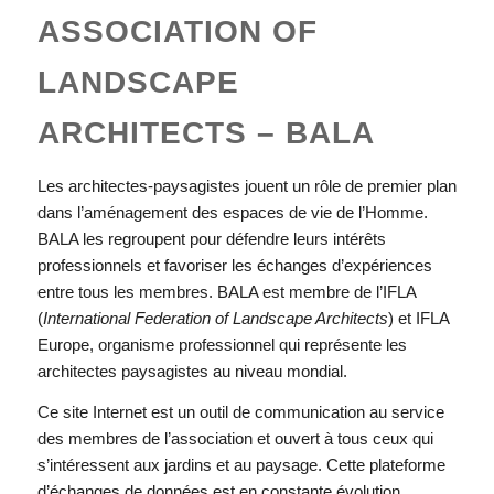
ASSOCIATION OF
LANDSCAPE
ARCHITECTS – BALA
Les architectes-paysagistes jouent un rôle de premier plan
dans l’aménagement des espaces de vie de l’Homme.
BALA les regroupent pour défendre leurs intérêts
professionnels et favoriser les échanges d’expériences
entre tous les membres. BALA est membre de l’IFLA
(
International Federation of Landscape Architects
) et IFLA
Europe, organisme professionnel qui représente les
architectes paysagistes au niveau mondial.
Ce site Internet est un outil de communication au service
des membres de l’association et ouvert à tous ceux qui
s’intéressent aux jardins et au paysage. Cette plateforme
d’échanges de données est en constante évolution.