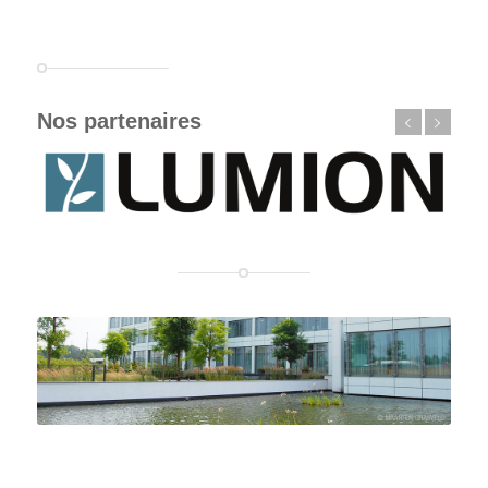
Nos partenaires