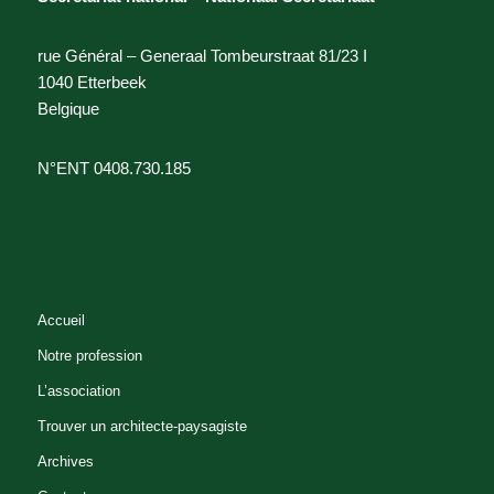
rue Général – Generaal Tombeurstraat 81/23 I
1040 Etterbeek
Belgique
N°ENT 0408.730.185
Accueil
Notre profession
L’association
Trouver un architecte-paysagiste
Archives