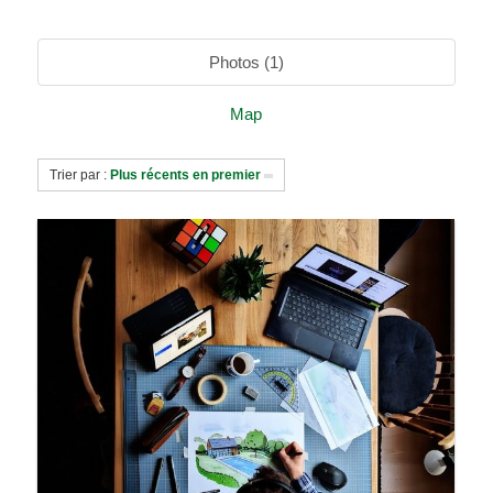
Photos (1)
Map
Trier par :
Plus récents en premier