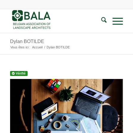
Dylan BOTILDE
Vous êtes ici :
Accueil
/
Dylan BOTILDE
Vérifié