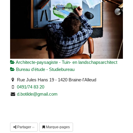
Architecte-paysagiste - Tuin- en landschapsarchitect
Bureau d'étude - Studiebureau
Rue Jules Hans 19 - 1420 Braine-l'Alleud
0491/74 83 20
d.botilde@gmail.com
Partager
Marque-pages