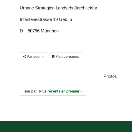
Urbane Strategien Landschaftarchitektur
Infanteriestrasse 19 Geb. 6
D – 80796 München
Partager
Marque-pages
Photos
Trier par :
Plus récents en premier