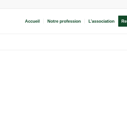
Accueil
Notre profession
L’association
Re