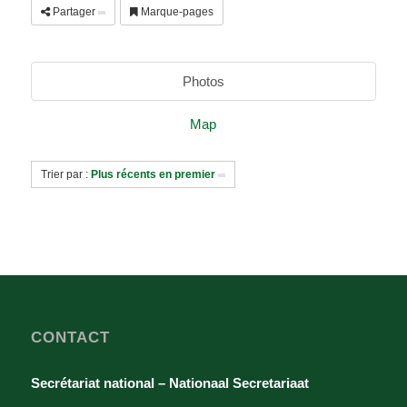
Partager
Marque-pages
Photos
Map
Trier par :
Plus récents en premier
CONTACT
Secrétariat national – Nationaal Secretariaat