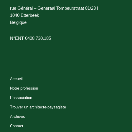
rue Général – Generaal Tombeurstraat 81/23 I
1040 Etterbeek
Belgique
N°ENT 0408.730.185
Accueil
Notre profession
L’association
Trouver un architecte-paysagiste
Archives
Contact