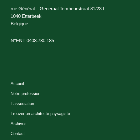
rue Général – Generaal Tombeurstraat 81/23 I
1040 Etterbeek
Belgique
N°ENT 0408.730.185
Accueil
Notre profession
L’association
Trouver un architecte-paysagiste
Archives
Contact