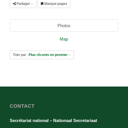
Partager
Marque-pages
Photos
Map
Trier par :
Plus récents en premier
CONTACT
Secrétariat national – Nationaal Secretariaat