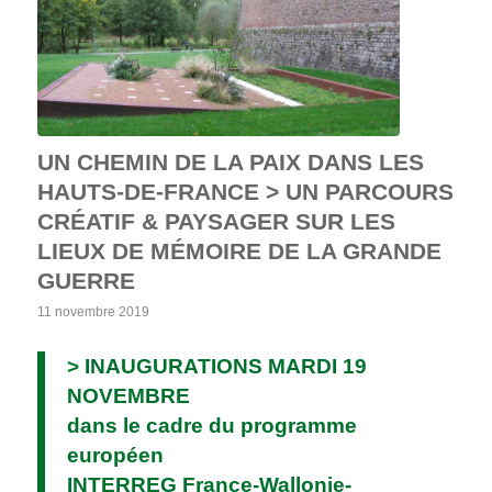
UN CHEMIN DE LA PAIX DANS LES
HAUTS-DE-FRANCE > UN PARCOURS
CRÉATIF & PAYSAGER SUR LES
LIEUX DE MÉMOIRE DE LA GRANDE
GUERRE
11 novembre 2019
> INAUGURATIONS MARDI 19
NOVEMBRE
dans le cadre du programme
européen
INTERREG France-Wallonie-