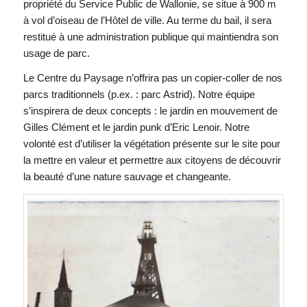
propriété du Service Public de Wallonie, se situe à 900 m
à vol d’oiseau de l’Hôtel de ville. Au terme du bail, il sera
restitué à une administration publique qui maintiendra son
usage de parc.
Le Centre du Paysage n’offrira pas un copier-coller de nos
parcs traditionnels (p.ex. : parc Astrid). Notre équipe
s’inspirera de deux concepts : le jardin en mouvement de
Gilles Clément et le jardin punk d’Eric Lenoir. Notre
volonté est d’utiliser la végétation présente sur le site pour
la mettre en valeur et permettre aux citoyens de découvrir
la beauté d’une nature sauvage et changeante.