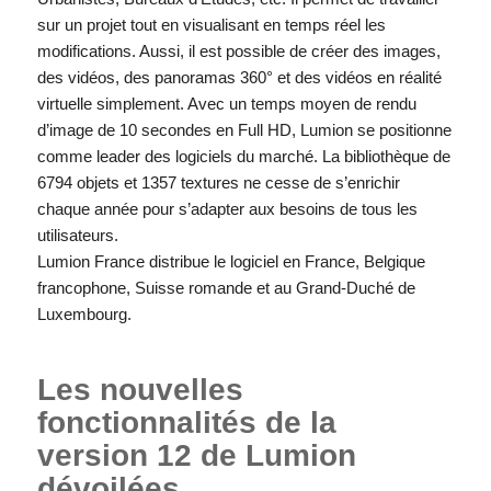
sur un projet tout en visualisant en temps réel les
modifications. Aussi, il est possible de créer des images,
des vidéos, des panoramas 360° et des vidéos en réalité
virtuelle simplement. Avec un temps moyen de rendu
d’image de 10 secondes en Full HD, Lumion se positionne
comme leader des logiciels du marché. La bibliothèque de
6794 objets et 1357 textures ne cesse de s’enrichir
chaque année pour s’adapter aux besoins de tous les
utilisateurs.
Lumion France distribue le logiciel en France, Belgique
francophone, Suisse romande et au Grand-Duché de
Luxembourg.
Les nouvelles
fonctionnalités de la
version 12 de Lumion
dévoilées