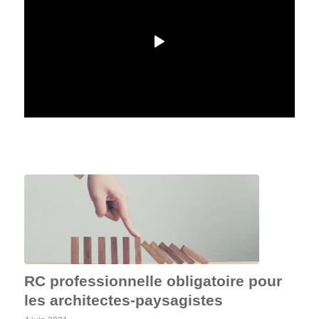
RC professionnelle obligatoire pour
les architectes-paysagistes