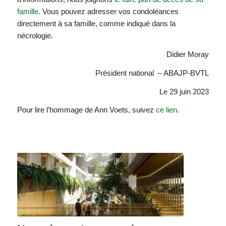
famille
. Vous pouvez adresser vos condoléances
directement à sa famille, comme indiqué dans la
nécrologie.
Didier Moray
Président national – ABAJP-BVTL
Le 29 juin 2023
Pour lire l’hommage de Ann Voets, suivez
ce lien
.