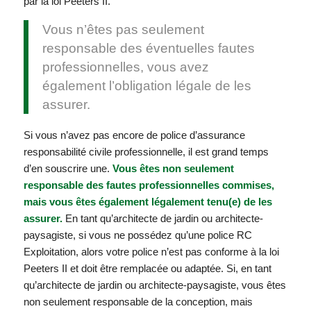
par la loi Peeters II.
Vous n’êtes pas seulement
responsable des éventuelles fautes
professionnelles, vous avez
également l’obligation légale de les
assurer.
Si vous n’avez pas encore de police d’assurance
responsabilité civile professionnelle, il est grand temps
d’en souscrire une.
Vous êtes non seulement
responsable des fautes professionnelles commises,
mais vous êtes également légalement tenu(e) de les
assurer.
En tant qu’architecte de jardin ou architecte-
paysagiste, si vous ne possédez qu’une police RC
Exploitation, alors votre police n’est pas conforme à la loi
Peeters II et doit être remplacée ou adaptée. Si, en tant
qu’architecte de jardin ou architecte-paysagiste, vous êtes
non seulement responsable de la conception, mais