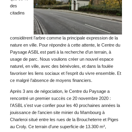
des
citadins
considèrent l’arbre comme la principale expression de la
nature en ville. Pour répondre à cette attente, le Centre du
Paysage ASBL est parti à la recherche d’un terrain, à
usage de parc. Nous voulions créer un nouvel espace
naturel, en ville, avec des bénévoles, et dans la foulée
favoriser les liens sociaux et l’esprit du vivre ensemble. Et
ce malgré l’absence de moyens financiers.
Après 3 ans de négociation, le Centre du Paysage a
rencontré un premier succès ce 20 novembre 2020 :
l’ASBL s’est vue confier pour les 40 prochaines années la
jouissance de l’ancien site minier du Mambourg à
Charleroi situé entre les rues de la Broucheterre et Piges
au Croly. Ce terrain d’une superficie de 13.300 m²,