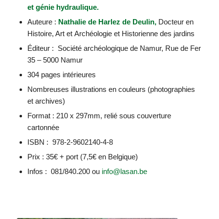
et génie hydraulique.
Auteure :
Nathalie de Harlez de Deulin,
Docteur en
Histoire, Art et Archéologie et Historienne des jardins
Éditeur : Société archéologique de Namur, Rue de Fer
35 – 5000 Namur
304 pages intérieures
Nombreuses illustrations en couleurs (photographies
et archives)
Format : 210 x 297mm, relié sous couverture
cartonnée
ISBN : 978-2-9602140-4-8
Prix : 35€ + port (7,5€ en Belgique)
Infos : 081/840.200 ou
info@lasan.be