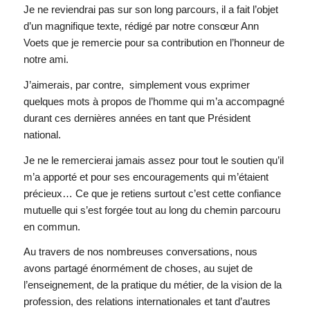
Je ne reviendrai pas sur son long parcours, il a fait l’objet
d’un magnifique texte, rédigé par notre consœur Ann
Voets que je remercie pour sa contribution en l’honneur de
notre ami.
J’aimerais, par contre, simplement vous exprimer
quelques mots à propos de l’homme qui m’a accompagné
durant ces dernières années en tant que Président
national.
Je ne le remercierai jamais assez pour tout le soutien qu’il
m’a apporté et pour ses encouragements qui m’étaient
précieux… Ce que je retiens surtout c’est cette confiance
mutuelle qui s’est forgée tout au long du chemin parcouru
en commun.
Au travers de nos nombreuses conversations, nous
avons partagé énormément de choses, au sujet de
l’enseignement, de la pratique du métier, de la vision de la
profession, des relations internationales et tant d’autres