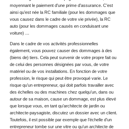
moyennant le paiement d’une prime d’assurance. C’est
ainsi qu’est née la RC familiale (pour les dommages que
vous causez dans le cadre de votre vie privée), la RC
auto (pour les dommages causés en conduisant une
voiture) …
Dans le cadre de vos activités professionnelles
également, vous pouvez causer des dommages à des
(biens de) tiers. Cela peut survenir de votre propre fait ou
de celui des personnes désignées par vous, de votre
matériel ou de vos installations. En fonction de votre
profession, le risque qui peut être provoqué varie. Le
risque qu’un entrepreneur, qui doit parfois travailler avec
des échelles ou des machines chez quelqu’un, dans ou
autour de sa maison, cause un dommage, est plus élevé
que lorsque vous, en tant qu’architecte de jardin ou
architecte-paysagiste, discutez un dossier avec un client.
Toutefois, il est possible par exemple que l’échelle d’un
entrepreneur tombe sur une vitre ou qu’un architecte de