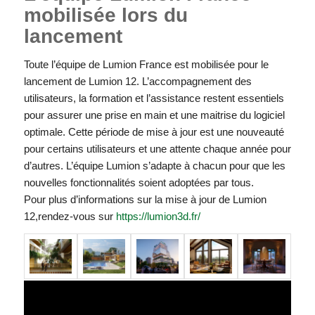
mobilisée lors du
lancement
Toute l’équipe de Lumion France est mobilisée pour le
lancement de Lumion 12. L’accompagnement des
utilisateurs, la formation et l’assistance restent essentiels
pour assurer une prise en main et une maitrise du logiciel
optimale. Cette période de mise à jour est une nouveauté
pour certains utilisateurs et une attente chaque année pour
d’autres. L’équipe Lumion s’adapte à chacun pour que les
nouvelles fonctionnalités soient adoptées par tous.
Pour plus d’informations sur la mise à jour de Lumion
12,rendez-vous sur
https://lumion3d.fr/