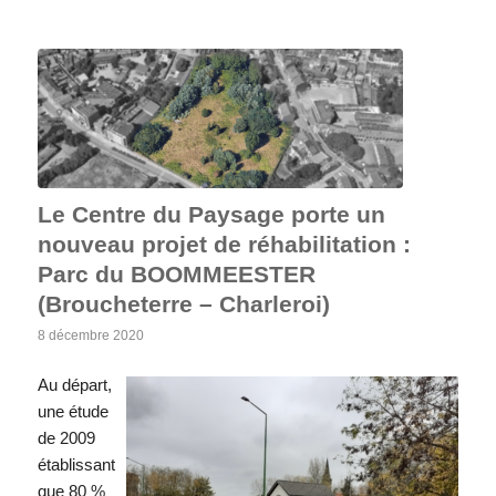
Le Centre du Paysage porte un
nouveau projet de réhabilitation :
Parc du BOOMMEESTER
(Broucheterre – Charleroi)
8 décembre 2020
Au départ,
une étude
de 2009
établissant
que 80 %