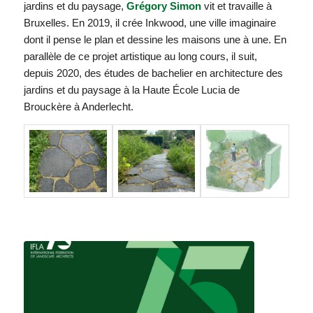
jardins et du paysage,
Grégory Simon
vit et travaille à
Bruxelles. En 2019, il crée Inkwood, une ville imaginaire
dont il pense le plan et dessine les maisons une à une. En
parallèle de ce projet artistique au long cours, il suit,
depuis 2020, des études de bachelier en architecture des
jardins et du paysage à la Haute École Lucia de
Brouckère à Anderlecht.