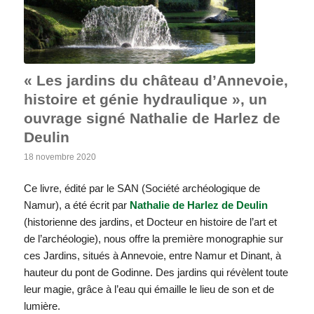
« Les jardins du château d’Annevoie,
histoire et génie hydraulique », un
ouvrage signé Nathalie de Harlez de
Deulin
18 novembre 2020
Ce livre, édité par le SAN (Société archéologique de
Namur), a été écrit par
Nathalie de Harlez de Deulin
(historienne des jardins, et Docteur en histoire de l’art et
de l’archéologie), nous offre la première monographie sur
ces Jardins, situés à Annevoie, entre Namur et Dinant, à
hauteur du pont de Godinne. Des jardins qui révèlent toute
leur magie, grâce à l’eau qui émaille le lieu de son et de
lumière.