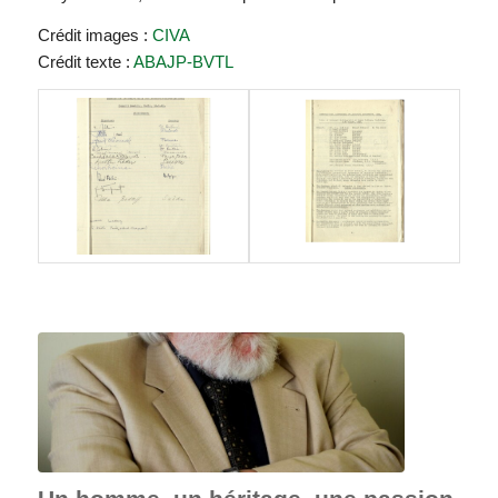
Crédit images :
CIVA
Crédit texte :
ABAJP-BVTL