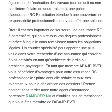
également de l’exécution des travaux (que ce soit ou non
par l’intermédiaire de sous-traitants), une police
d’assurance RC Exploitation étendue à une couverture en
responsabilité professionnelle peut vous offrir une solution.
Bref : il est très important de souscrire une assurance RC
à part entière, qui couvre tous vos risques professionnels
et grâce à laquelle vous remplissez toutes les obligations
légales. Un courtier spécialisé peut apporter une plus-
value dans votre recherche d’une assurance qui convient
à vos activités en tant qu’architecte de jardin ou
architecte-paysagiste. En tant que membre ABAJP-BVTL
vous bénéficiez d’avantages pour votre assurance RC
professionnelle : prime annuelle réduite et taux très
avantageux pour la déclaration des dossiers ! Prenez
contact sans tarder avec notre agent d’assurance
partenaire
RAMBOER NV
et n’oubliez pas de mentionner
que vous êtes membre de l’ABAJP-BVTL.