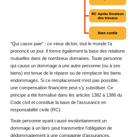
“Qui casse paie” : ce vieux dicton, tout le monde l’a
prononcé un jour. Il forme également la base des relations
mutuelles dans de nombreux domaines. Toute personne
qui cause un dommage à une autre personne (ou à ses
biens) est tenue de le réparer ou de remplacer les biens
endommagés. Si ce remplacement n’est pas possible,
une compensation financière peut s’y substituer. Ce
principe a été formalisé dans les articles 1382 à 1386 du
Code civil et constitue la base de l’assurance en
responsabilité civile (RC).
Toute personne ayant causé involontairement un
dommage à un tiers peut transmettre l’obligation de
dédommagement à une compagnie d’assurances,