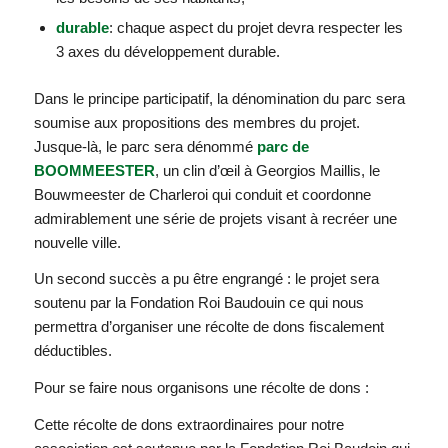
durable
: chaque aspect du projet devra respecter les
3 axes du développement durable.
Dans le principe participatif, la dénomination du parc sera
soumise aux propositions des membres du projet.
Jusque-là, le parc sera dénommé
parc de
BOOMMEESTER
, un clin d’œil à Georgios Maillis, le
Bouwmeester de Charleroi qui conduit et coordonne
admirablement une série de projets visant à recréer une
nouvelle ville.
Un second succès a pu être engrangé : le projet sera
soutenu par la Fondation Roi Baudouin ce qui nous
permettra d’organiser une récolte de dons fiscalement
déductibles.
Pour se faire nous organisons une récolte de dons :
Cette récolte de dons extraordinaires pour notre