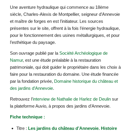
Une aventure hydraulique qui commence au 18ème
siècle, Charles-Alexis de Montpellier, seigneur d’Annevoie
et maître de forges en est l’initiateur. Les sources
présentes sur le site, offrent à la fois l’énergie hydraulique,
pour le fonctionnement des usines métallurgiques, et pour
l’esthétique du paysage.
Son ouvrage publié par la
Société Archéologique de
Namur
, est une étude préalable à la restauration
patrimoniale, qui doit guider le propriétaire dans les choix à
faire pour la restauration du domaine. Une étude financée
par la fondation privée,
Domaine historique du château et
des jardins d’Annevoie
.
Retrouvez l’
interview de Nathalie de Harlez de Deulin
sur
la plateforme Auvio, à propos des jardins d’Annevoie.
Fiche technique :
Titre :
Les jardins du château d’Annevoie. Histoire