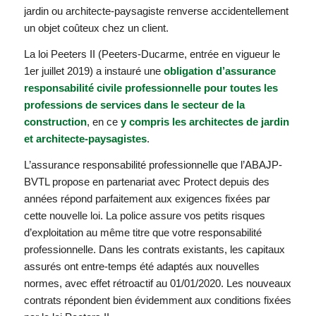
jardin ou architecte-paysagiste renverse accidentellement
un objet coûteux chez un client.
La loi Peeters II (Peeters-Ducarme, entrée en vigueur le
1er juillet 2019) a instauré une
obligation d’assurance
responsabilité civile professionnelle pour toutes les
professions de services dans le secteur de la
construction
, en ce
y compris les architectes de jardin
et architecte-paysagistes
.
L’assurance responsabilité professionnelle que l’ABAJP-
BVTL propose en partenariat avec Protect depuis des
années répond parfaitement aux exigences fixées par
cette nouvelle loi. La police assure vos petits risques
d’exploitation au même titre que votre responsabilité
professionnelle. Dans les contrats existants, les capitaux
assurés ont entre-temps été adaptés aux nouvelles
normes, avec effet rétroactif au 01/01/2020. Les nouveaux
contrats répondent bien évidemment aux conditions fixées