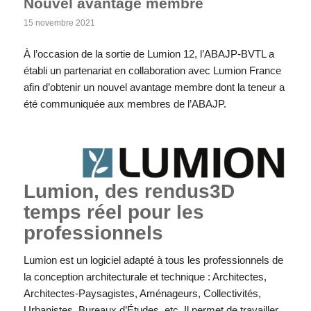
Nouvel avantage membre
15 novembre 2021
À l’occasion de la sortie de Lumion 12, l’ABAJP-BVTL a
établi un partenariat en collaboration avec Lumion France
afin d’obtenir un nouvel avantage membre dont la teneur a
été communiquée aux membres de l’ABAJP.
Lumion, des rendus3D
temps réel pour les
professionnels
Lumion est un logiciel adapté à tous les professionnels de
la conception architecturale et technique : Architectes,
Architectes-Paysagistes, Aménageurs, Collectivités,
Urbanistes, Bureaux d’Études, etc. Il permet de travailler