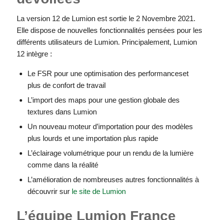
La version 12 de Lumion est sortie le 2 Novembre 2021.
Elle dispose de nouvelles fonctionnalités pensées pour les
différents utilisateurs de Lumion. Principalement, Lumion
12 intègre :
Le FSR pour une optimisation des performanceset
plus de confort de travail
L’import des maps pour une gestion globale des
textures dans Lumion
Un nouveau moteur d’importation pour des modèles
plus lourds et une importation plus rapide
L’éclairage volumétrique pour un rendu de la lumière
comme dans la réalité
L’amélioration de nombreuses autres fonctionnalités à
découvrir sur
le site de Lumion
L’équipe Lumion France