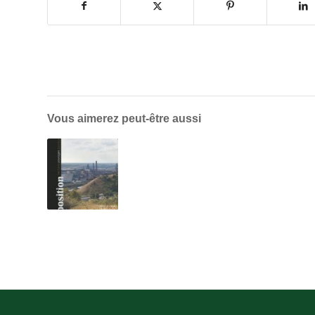
Vous aimerez peut-être aussi