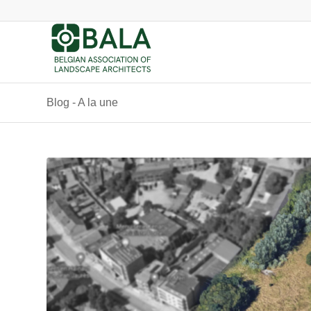
Blog - A la une