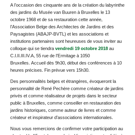
A l’occasion des cinquante ans de la création du labyrinthe
des jardins du Musée van Buuren à Bruxelles le 13
octobre 1968 et de sa restauration cette année,
l’Association Belge des Architectes de Jardins et des
Paysagistes (ABAJP-BVTL) et les associations et
institutions partenaires sont heureuses de vous inviter au
colloque qui se tiendra
vendredi 19 octobre 2018
au
C.I.II.III.IV.A, 55 rue de l’Ermitage à 1050
Bruxelles. Accueil dès 9h30, début des conférences à 10
heures précises. Fin prévue vers 15h30.
Des personnalités belges et étrangères, évoqueront la
personnalité de René Pechère comme créateur de jardins
privés et comme réalisateur de projets dans le secteur
public à Bruxelles, comme conseiller en restauration des
jardins historiques, comme auteur de livres et comme
créateur et inspirateur d’associations internationales.
Nous vous remercions de confirmer votre participation au