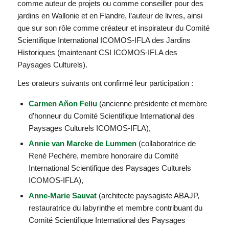
comme auteur de projets ou comme conseiller pour des
jardins en Wallonie et en Flandre, l’auteur de livres, ainsi
que sur son rôle comme créateur et inspirateur du Comité
Scientifique International ICOMOS-IFLA des Jardins
Historiques (maintenant CSI ICOMOS-IFLA des
Paysages Culturels).
Les orateurs suivants ont confirmé leur participation :
Carmen Añon Feliu
(ancienne présidente et membre
d’honneur du Comité Scientifique International des
Paysages Culturels ICOMOS-IFLA),
Annie van Marcke de Lummen
(collaboratrice de
René Pechère, membre honoraire du Comité
International Scientifique des Paysages Culturels
ICOMOS-IFLA),
Anne-Marie Sauvat
(architecte paysagiste ABAJP,
restauratrice du labyrinthe et membre contribuant du
Comité Scientifique International des Paysages