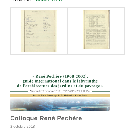
Colloque René Pechère
2 octobre 2018