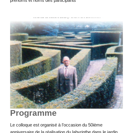
prénoms et noms des participants’
Programme
Le colloque est organisé à l’occasion du 50ième
anniversaire de la réalisation du labyrinthe dans le jardin