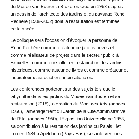
du Musée van Buuren à Bruxelles créé en 1968 d’après
un dessin de l’architecte des jardins et du paysage René
Pechère (1908-2002) dont la restauration est terminée
cette année.
Le colloque sera l’occasion d’évoquer la personne de
René Pechère comme créateur de jardins privés et
comme réalisateur de projets dans le secteur public à
Bruxelles, comme conseiller en restauration des jardins
historiques, comme auteur de livres et comme créateur et
inspirateur d’associations internationales.
Les conférences porteront sur des sujets tels que le
labyrinthe dans les jardins du Musée van Buuren et sa
restauration (2018), la création du Mont des Arts (années
1950), l’aménagement du Jardin de la Cité Administrative
de l’Etat (années 1950), l’Exposition Universelle de 1958,
sa contribution à la restitution des jardins du Palais Het
Loo en 1984 à Apeldoorn (Pays-Bas), ses interventions