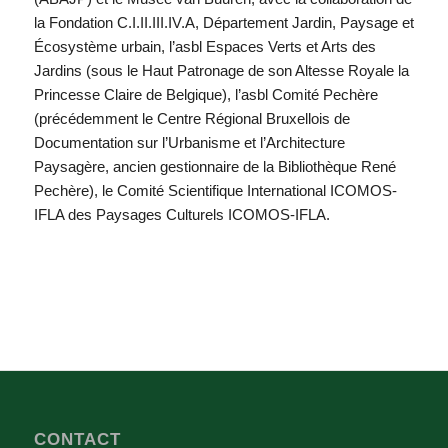
la Fondation C.I.II.III.IV.A, Département Jardin, Paysage et
Écosystème urbain, l’asbl Espaces Verts et Arts des
Jardins (sous le Haut Patronage de son Altesse Royale la
Princesse Claire de Belgique), l’asbl Comité Pechère
(précédemment le Centre Régional Bruxellois de
Documentation sur l’Urbanisme et l’Architecture
Paysagère, ancien gestionnaire de la Bibliothèque René
Pechère), le Comité Scientifique International ICOMOS-
IFLA des Paysages Culturels ICOMOS-IFLA.
CONTACT