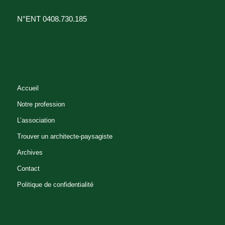
N°ENT 0408.730.185
Accueil
Notre profession
L’association
Trouver un architecte-paysagiste
Archives
Contact
Politique de confidentialité