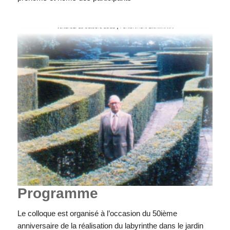
Programme
Le colloque est organisé à l’occasion du 50ième
anniversaire de la réalisation du labyrinthe dans le jardin