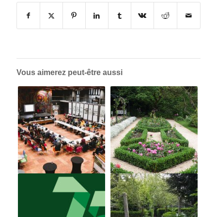
Vous aimerez peut-être aussi