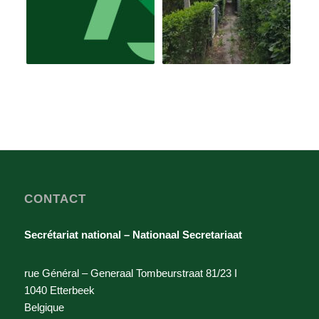
CONTACT
Secrétariat national – Nationaal Secretariaat
rue Général – Generaal Tombeurstraat 81/23 I
1040 Etterbeek
Belgique