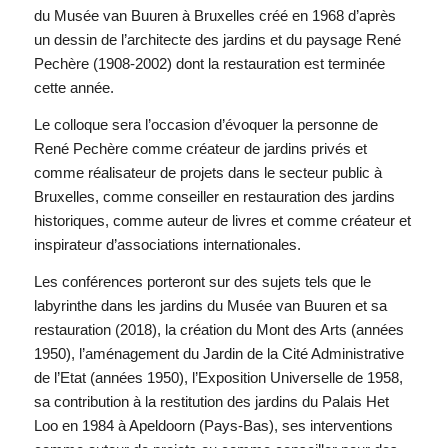
du Musée van Buuren à Bruxelles créé en 1968 d’après
un dessin de l’architecte des jardins et du paysage René
Pechère (1908-2002) dont la restauration est terminée
cette année.
Le colloque sera l’occasion d’évoquer la personne de
René Pechère comme créateur de jardins privés et
comme réalisateur de projets dans le secteur public à
Bruxelles, comme conseiller en restauration des jardins
historiques, comme auteur de livres et comme créateur et
inspirateur d’associations internationales.
Les conférences porteront sur des sujets tels que le
labyrinthe dans les jardins du Musée van Buuren et sa
restauration (2018), la création du Mont des Arts (années
1950), l’aménagement du Jardin de la Cité Administrative
de l’Etat (années 1950), l’Exposition Universelle de 1958,
sa contribution à la restitution des jardins du Palais Het
Loo en 1984 à Apeldoorn (Pays-Bas), ses interventions