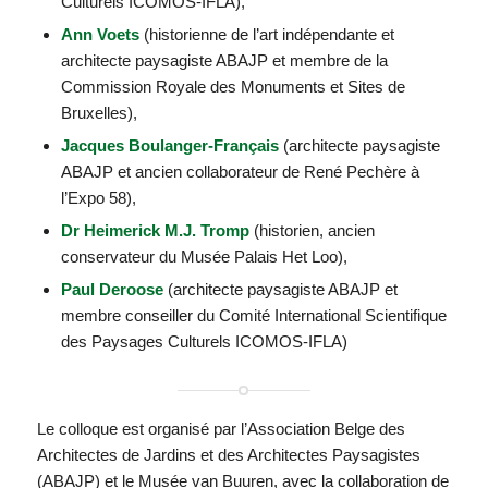
Culturels ICOMOS-IFLA),
Ann Voets
(historienne de l’art indépendante et
architecte paysagiste ABAJP et membre de la
Commission Royale des Monuments et Sites de
Bruxelles),
Jacques Boulanger-Français
(architecte paysagiste
ABAJP et ancien collaborateur de René Pechère à
l’Expo 58),
Dr Heimerick M.J. Tromp
(historien, ancien
conservateur du Musée Palais Het Loo),
Paul Deroose
(architecte paysagiste ABAJP et
membre conseiller du Comité International Scientifique
des Paysages Culturels ICOMOS-IFLA)
Le colloque est organisé par l’Association Belge des
Architectes de Jardins et des Architectes Paysagistes
(ABAJP) et le Musée van Buuren, avec la collaboration de