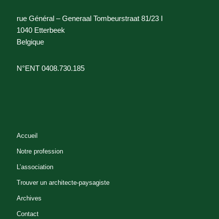
rue Général – Generaal Tombeurstraat 81/23 I
1040 Etterbeek
Belgique
N°ENT 0408.730.185
Accueil
Notre profession
L’association
Trouver un architecte-paysagiste
Archives
Contact