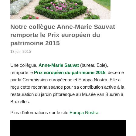
Notre collègue Anne-Marie Sauvat
remporte le Prix européen du
patrimoine 2015
18 juin 2015
Une collègue,
Anne-Marie Sauvat
(bureau Eole),
remporte le
Prix européen du patrimoine 2015
, décerné
par la Commission européenne et Europa Nostra. Elle a
reçu cette reconnaissance pour sa contribution active à la
restauration du jardin pittoresque au Musée van Buuren à
Bruxelles.
Plus d’informations sur le site
Europa Nostra
.