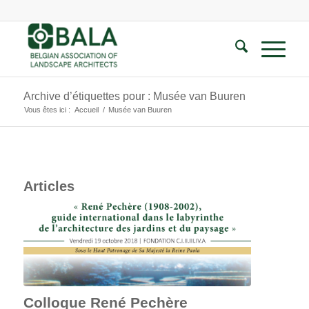
Archive d’étiquettes pour : Musée van Buuren
Vous êtes ici :
Accueil
/
Musée van Buuren
Articles
Colloque René Pechère