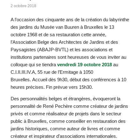
2 octobre 2018
A l’occasion des cinquante ans de la création du labyrinthe
des jardins du Musée van Buuren à Bruxelles le 13
octobre 1968 et de sa restauration cette année,
l’Association Belge des Architectes de Jardins et des
Paysagistes (ABAJP-BVTL) et les associations et
institutions partenaires sont heureuses de vous inviter au
colloque qui se tiendra
vendredi 19 octobre 2018
au
C.I.II.III.IV.A, 55 rue de l’Ermitage à 1050
Bruxelles. Accueil dès 9h30, début des conférences à 10
heures précises. Fin prévue vers 15h30.
Des personnalités belges et étrangères, évoqueront la
personnalité de René Pechère comme créateur de jardins
privés et comme réalisateur de projets dans le secteur
public à Bruxelles, comme conseiller en restauration des
jardins historiques, comme auteur de livres et comme
créateur et inspirateur d’associations internationales.