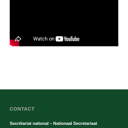
CONTACT
Secrétariat national – Nationaal Secretariaat