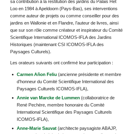
sa contribution à la restitution des jardins du Palais Het
Loo en 1984 à Apeldoorn (Pays-Bas), ses interventions
comme auteur de projets ou comme conseiller pour des
jardins en Wallonie et en Flandre, l’auteur de livres, ainsi
que sur son rôle comme créateur et inspirateur du Comité
Scientifique International ICOMOS-IFLA des Jardins
Historiques (maintenant CSI ICOMOS-IFLA des
Paysages Culturels).
Les orateurs suivants ont confirmé leur participation :
Carmen Añon Feliu
(ancienne présidente et membre
d’honneur du Comité Scientifique International des
Paysages Culturels ICOMOS-IFLA),
Annie van Marcke de Lummen
(collaboratrice de
René Pechère, membre honoraire du Comité
International Scientifique des Paysages Culturels
ICOMOS-IFLA),
Anne-Marie Sauvat
(architecte paysagiste ABAJP,