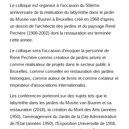
Le colloque est organisé à l’occasion du 50ième
anniversaire de la réalisation du labyrinthe dans le jardin
du Musée van Buuren à Bruxelles créé en 1968 d’après
un dessin de l’architecte des jardins et du paysage René
Pechère (1908-2002) dont la restauration est terminée
cette année.
Le colloque sera l’occasion d’évoquer la personne de
René Pechère comme créateur de jardins privés et
comme réalisateur de projets dans le secteur public à
Bruxelles, comme conseiller en restauration des jardins
historiques, comme auteur de livres et comme créateur et
inspirateur d’associations internationales.
Les conférences porteront sur des sujets tels que le
labyrinthe dans les jardins du Musée van Buuren et sa
restauration (2018), la création du Mont des Arts (années
1950), l’aménagement du Jardin de la Cité Administrative
de l’Etat (années 1950), l’Exposition Universelle de 1958,