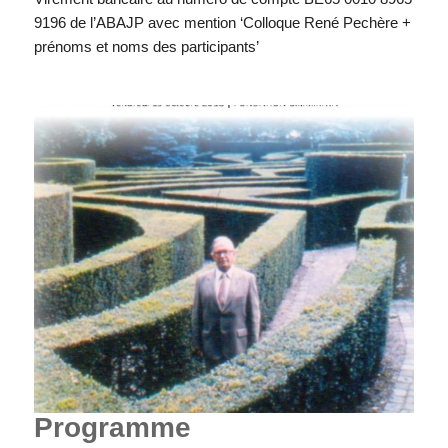
9196 de l’ABAJP avec mention ‘Colloque René Pechère +
prénoms et noms des participants’
Programme