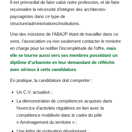
Il est primordial de faire valoir notre profession, et de faire
reconnaitre la nécessité d’intégrer des architectes-
paysagistes dans ce type de
structure/administrations/institutions.
Une des missions de l’ABAJP étant de travailler dans ce
sens, l’association va non seulement contacter le ministre
en charge pour lui notifier l’incomplétude de l’offre,
mais
elle se tourne aussi vers ses membres possédant un
diplôme d’urbaniste en leur demandant de réfléchir
avec sérieux à cette candidature
.
En pratique, la candidature doit comporter :
Un C.V. actualisé ;
La démonstration de compétences acquises dans
l’exercice d’activités régulières en lien avec la
compétence mobilisée dans le cadre du pôle
« Aménagement du territoire » ;
Une lettre de motivation développant :