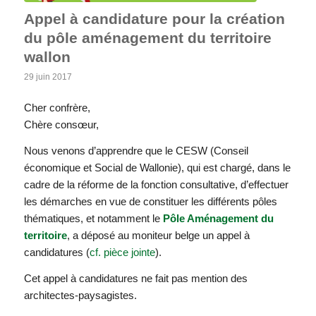
Appel à candidature pour la création
du pôle aménagement du territoire
wallon
29 juin 2017
Cher confrère,
Chère consœur,
Nous venons d’apprendre que le CESW (Conseil
économique et Social de Wallonie), qui est chargé, dans le
cadre de la réforme de la fonction consultative, d’effectuer
les démarches en vue de constituer les différents pôles
thématiques, et notamment le
Pôle Aménagement du
territoire
, a déposé au moniteur belge un appel à
candidatures (
cf. pièce jointe
).
Cet appel à candidatures ne fait pas mention des
architectes-paysagistes.