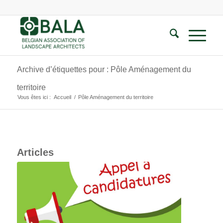
Archive d’étiquettes pour : Pôle Aménagement du
territoire
Vous êtes ici :
Accueil
/
Pôle Aménagement du territoire
Articles