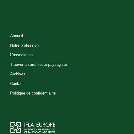
Accueil
Notre profession
L’association
Trouver un architecte-paysagiste
Archives
Contact
Politique de confidentialité