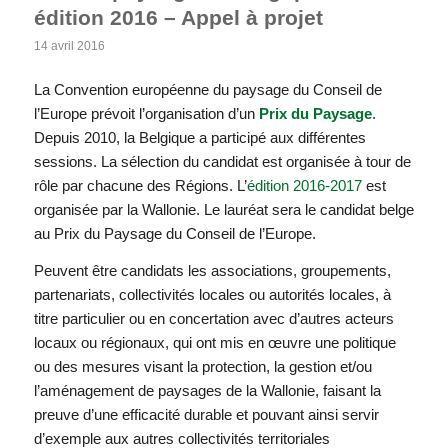
édition 2016 – Appel à projet
14 avril 2016
La Convention européenne du paysage du Conseil de
l’Europe prévoit l’organisation d’un
Prix du Paysage
.
Depuis 2010, la Belgique a participé aux différentes
sessions. La sélection du candidat est organisée à tour de
rôle par chacune des Régions. L’
édition 2016-2017
est
organisée par la Wallonie. Le lauréat sera le candidat belge
au Prix du Paysage du Conseil de l’Europe.
Peuvent être candidats les associations, groupements,
partenariats, collectivités locales ou autorités locales, à
titre particulier ou en concertation avec d’autres acteurs
locaux ou régionaux, qui ont mis en œuvre une politique
ou des mesures visant la protection, la gestion et/ou
l’aménagement de paysages de la Wallonie, faisant la
preuve d’une efficacité durable et pouvant ainsi servir
d’exemple aux autres collectivités territoriales