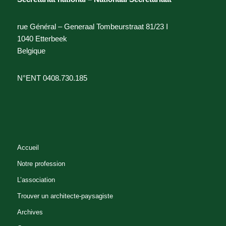
rue Général – Generaal Tombeurstraat 81/23 I
1040 Etterbeek
Belgique
N°ENT 0408.730.185
Accueil
Notre profession
L’association
Trouver un architecte-paysagiste
Archives