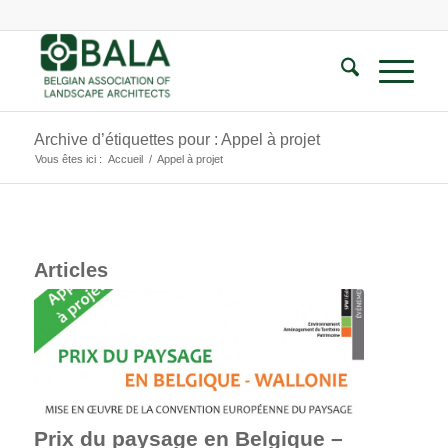
Archive d’étiquettes pour : Appel à projet
Vous êtes ici :
Accueil
/
Appel à projet
Articles
Prix du paysage en Belgique –