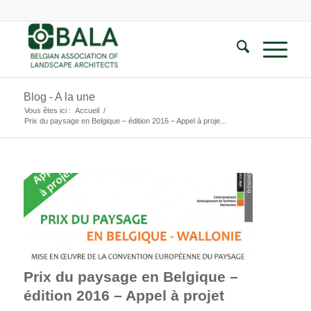
Blog - A la une
Vous êtes ici :
Accueil
/
Prix du paysage en Belgique – édition 2016 – Appel à proje...
Prix du paysage en Belgique –
édition 2016 – Appel à projet