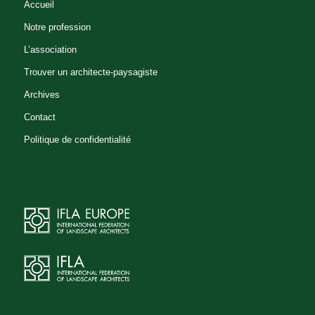
Accueil
Notre profession
L’association
Trouver un architecte-paysagiste
Archives
Contact
Politique de confidentialité