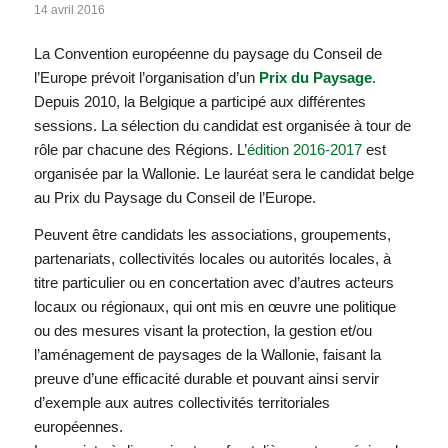
14 avril 2016
La Convention européenne du paysage du Conseil de
l’Europe prévoit l’organisation d’un
Prix du Paysage
.
Depuis 2010, la Belgique a participé aux différentes
sessions. La sélection du candidat est organisée à tour de
rôle par chacune des Régions. L’
édition 2016-2017
est
organisée par la Wallonie. Le lauréat sera le candidat belge
au Prix du Paysage du Conseil de l’Europe.
Peuvent être candidats les associations, groupements,
partenariats, collectivités locales ou autorités locales, à
titre particulier ou en concertation avec d’autres acteurs
locaux ou régionaux, qui ont mis en œuvre une politique
ou des mesures visant la protection, la gestion et/ou
l’aménagement de paysages de la Wallonie, faisant la
preuve d’une efficacité durable et pouvant ainsi servir
d’exemple aux autres collectivités territoriales
européennes.