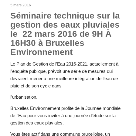
5 mars 2016
Séminaire technique sur la
gestion des eaux pluviales
le 22 mars 2016 de 9H À
16H30 à Bruxelles
Environnement
Le Plan de Gestion de l’Eau 2016-2021, actuellement à
l’enquête publique, prévoit une série de mesures qui
devraient mener à une meilleure intégration de l’eau de
pluie et de son cycle dans
l’urbanisation.
Bruxelles Environnement profite de la Journée mondiale
de l’Eau pour vous inviter à une journée d’étude sur la
gestion des eaux pluviales.
Vous êtes actif dans une commune bruxelloise, un