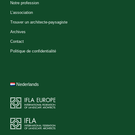
Notre profession
L’association
Trouver un architecte-paysagiste
Archives
Contact
Politique de confidentialité
Nederlands