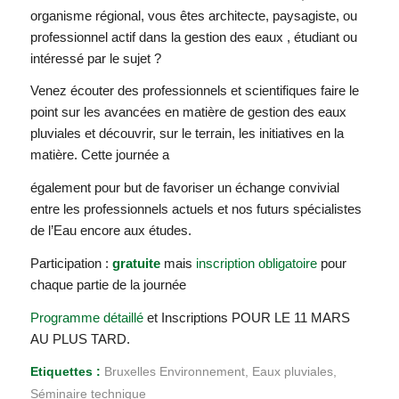
organisme régional, vous êtes architecte, paysagiste, ou
professionnel actif dans la gestion des eaux , étudiant ou
intéressé par le sujet ?
Venez écouter des professionnels et scientifiques faire le
point sur les avancées en matière de gestion des eaux
pluviales et découvrir, sur le terrain, les initiatives en la
matière. Cette journée a
également pour but de favoriser un échange convivial
entre les professionnels actuels et nos futurs spécialistes
de l’Eau encore aux études.
Participation :
gratuite
mais
inscription obligatoire
pour
chaque partie de la journée
Programme détaillé
et Inscriptions POUR LE 11 MARS
AU PLUS TARD.
Etiquettes :
Bruxelles Environnement
,
Eaux pluviales
,
Séminaire technique