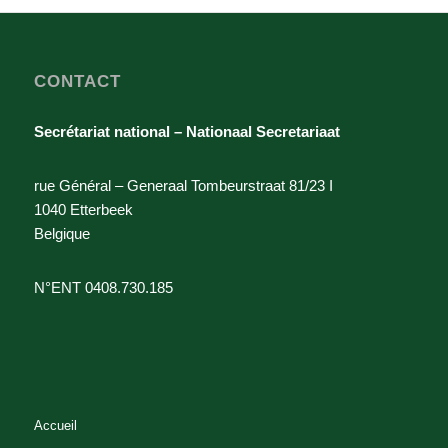
CONTACT
Secrétariat national – Nationaal Secretariaat
rue Général – Generaal Tombeurstraat 81/23 I
1040 Etterbeek
Belgique
N°ENT 0408.730.185
Accueil