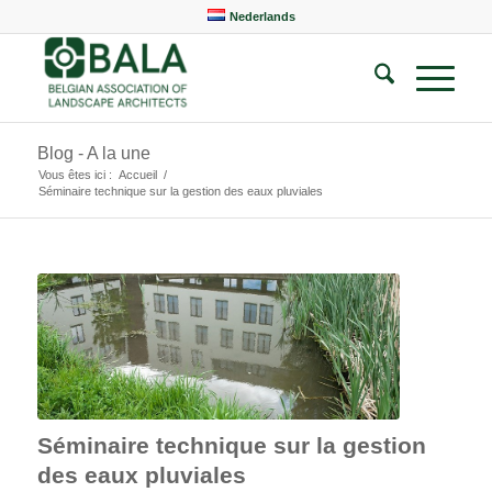
Nederlands
Blog - A la une
Vous êtes ici :
Accueil
/
Séminaire technique sur la gestion des eaux pluviales
Séminaire technique sur la gestion
des eaux pluviales