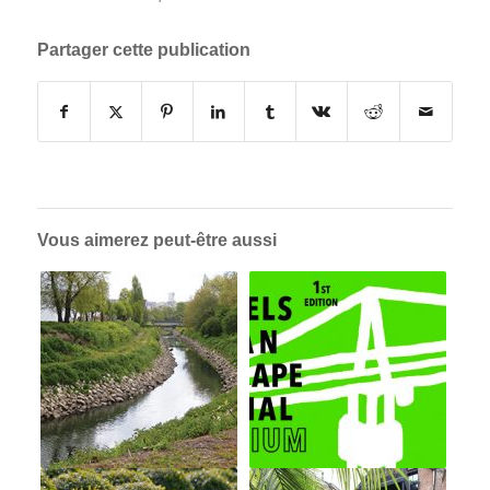
Partager cette publication
Vous aimerez peut-être aussi