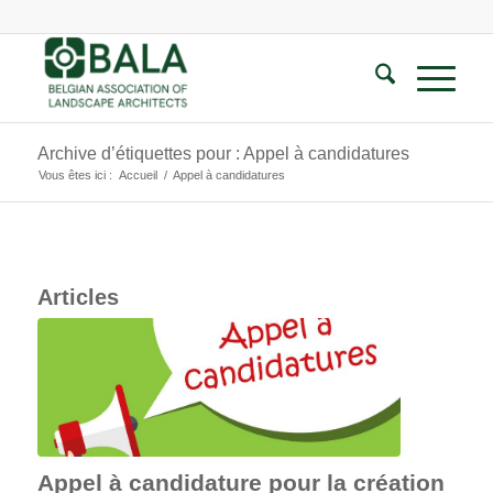
Archive d’étiquettes pour : Appel à candidatures
Vous êtes ici :
Accueil
/
Appel à candidatures
Articles
Appel à candidature pour la création