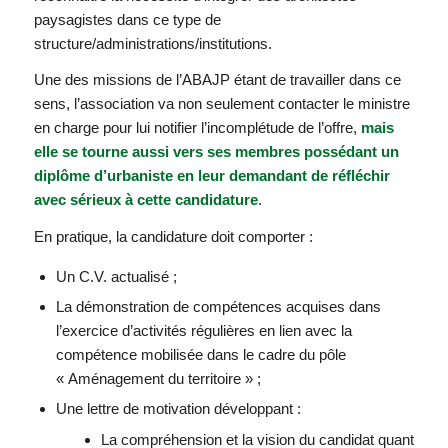
paysagistes dans ce type de
structure/administrations/institutions.
Une des missions de l’ABAJP étant de travailler dans ce
sens, l’association va non seulement contacter le ministre
en charge pour lui notifier l’incomplétude de l’offre,
mais
elle se tourne aussi vers ses membres possédant un
diplôme d’urbaniste en leur demandant de réfléchir
avec sérieux à cette candidature
.
En pratique, la candidature doit comporter :
Un C.V. actualisé ;
La démonstration de compétences acquises dans
l’exercice d’activités régulières en lien avec la
compétence mobilisée dans le cadre du pôle
« Aménagement du territoire » ;
Une lettre de motivation développant :
La compréhension et la vision du candidat quant