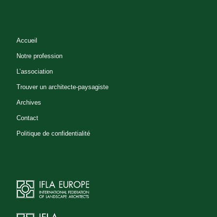
Accueil
Notre profession
L’association
Trouver un architecte-paysagiste
Archives
Contact
Politique de confidentialité