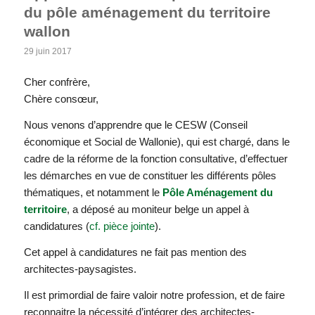
du pôle aménagement du territoire
wallon
29 juin 2017
Cher confrère,
Chère consœur,
Nous venons d’apprendre que le CESW (Conseil
économique et Social de Wallonie), qui est chargé, dans le
cadre de la réforme de la fonction consultative, d’effectuer
les démarches en vue de constituer les différents pôles
thématiques, et notamment le
Pôle Aménagement du
territoire
, a déposé au moniteur belge un appel à
candidatures (
cf. pièce jointe
).
Cet appel à candidatures ne fait pas mention des
architectes-paysagistes.
Il est primordial de faire valoir notre profession, et de faire
reconnaitre la nécessité d’intégrer des architectes-