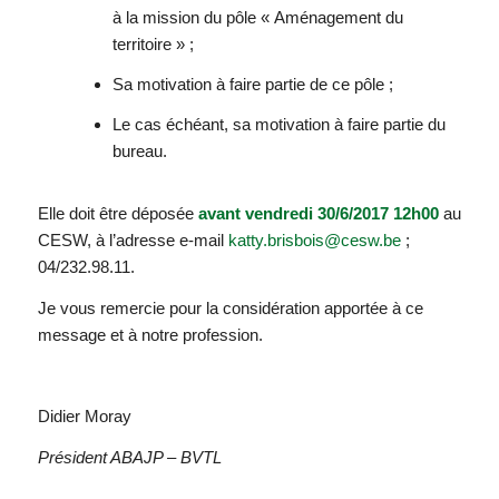
à la mission du pôle « Aménagement du
territoire » ;
Sa motivation à faire partie de ce pôle ;
Le cas échéant, sa motivation à faire partie du
bureau.
Elle doit être déposée
avant vendredi 30/6/2017 12h00
au
CESW, à l’adresse e-mail
katty.brisbois@cesw.be
;
04/232.98.11.
Je vous remercie pour la considération apportée à ce
message et à notre profession.
Didier Moray
Président ABAJP – BVTL