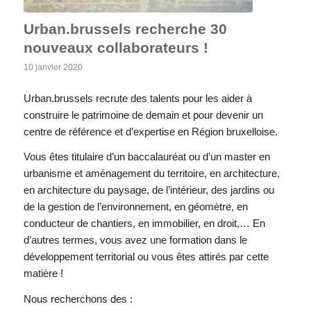
Urban.brussels recherche 30
nouveaux collaborateurs !
10 janvier 2020
Urban.brussels recrute des talents pour les aider à
construire le patrimoine de demain et pour devenir un
centre de référence et d’expertise en Région bruxelloise.
Vous êtes titulaire d’un baccalauréat ou d’un master en
urbanisme et aménagement du territoire, en architecture,
en architecture du paysage, de l’intérieur, des jardins ou
de la gestion de l’environnement, en géomètre, en
conducteur de chantiers, en immobilier, en droit,… En
d’autres termes, vous avez une formation dans le
développement territorial ou vous êtes attirés par cette
matière !
Nous recherchons des :