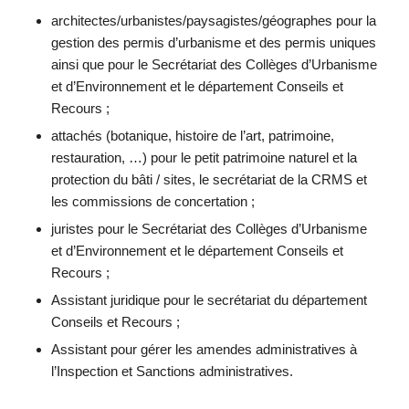
architectes/urbanistes/paysagistes/géographes pour la
gestion des permis d’urbanisme et des permis uniques
ainsi que pour le Secrétariat des Collèges d’Urbanisme
et d’Environnement et le département Conseils et
Recours ;
attachés (botanique, histoire de l’art, patrimoine,
restauration, …) pour le petit patrimoine naturel et la
protection du bâti / sites, le secrétariat de la CRMS et
les commissions de concertation ;
juristes pour le Secrétariat des Collèges d’Urbanisme
et d’Environnement et le département Conseils et
Recours ;
Assistant juridique pour le secrétariat du département
Conseils et Recours ;
Assistant pour gérer les amendes administratives à
l’Inspection et Sanctions administratives.