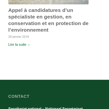
Appel à candidatures d’un
spécialiste en gestion, en
conservation et en protection de
l’environnement
28 janvier 2019
Lire la suite
CONTACT
Secrétariat national – Nationaal Secretariaat