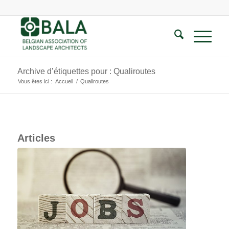
Archive d’étiquettes pour : Qualiroutes
Vous êtes ici :
Accueil
/
Qualiroutes
Articles