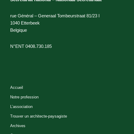
rue Général – Generaal Tombeurstraat 81/23 I
1040 Etterbeek
Belgique
N°ENT 0408.730.185
Accueil
Notre profession
L’association
Trouver un architecte-paysagiste
Archives