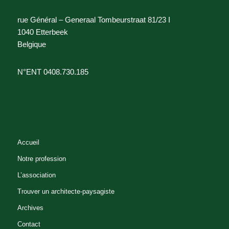
rue Général – Generaal Tombeurstraat 81/23 I
1040 Etterbeek
Belgique
N°ENT 0408.730.185
Accueil
Notre profession
L’association
Trouver un architecte-paysagiste
Archives
Contact