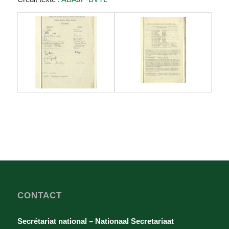
CONTACT
Secrétariat national – Nationaal Secretariaat