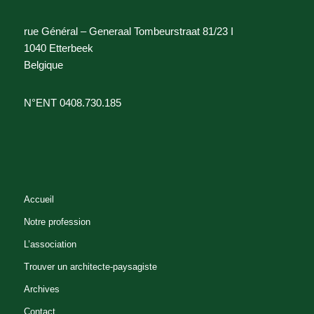
rue Général – Generaal Tombeurstraat 81/23 I
1040 Etterbeek
Belgique
N°ENT 0408.730.185
Accueil
Notre profession
L’association
Trouver un architecte-paysagiste
Archives
Contact