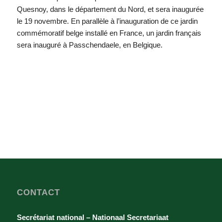
Quesnoy, dans le département du Nord, et sera inaugurée
le 19 novembre. En parallèle à l’inauguration de ce jardin
commémoratif belge installé en France, un jardin français
sera inauguré à Passchendaele, en Belgique.
CONTACT
Secrétariat national – Nationaal Secretariaat