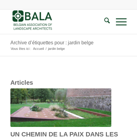
Archive d’étiquettes pour : jardin belge
Vous êtes ici :
Accueil
/
jardin belge
Articles
UN CHEMIN DE LA PAIX DANS LES