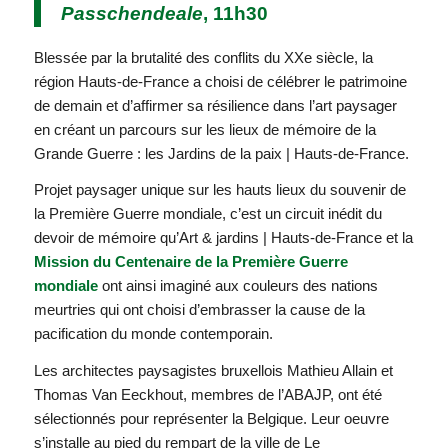
Passchendeale
, 11h30
Blessée par la brutalité des conflits du XXe siècle, la
région Hauts-de-France a choisi de célébrer le patrimoine
de demain et d’affirmer sa résilience dans l’art paysager
en créant un parcours sur les lieux de mémoire de la
Grande Guerre : les Jardins de la paix | Hauts-de-France.
Projet paysager unique sur les hauts lieux du souvenir de
la Première Guerre mondiale, c’est un circuit inédit du
devoir de mémoire qu’Art & jardins | Hauts-de-France et la
Mission du Centenaire de la Première Guerre
mondiale
ont ainsi imaginé aux couleurs des nations
meurtries qui ont choisi d’embrasser la cause de la
pacification du monde contemporain.
Les architectes paysagistes bruxellois Mathieu Allain et
Thomas Van Eeckhout, membres de l’ABAJP, ont été
sélectionnés pour représenter la Belgique. Leur oeuvre
s’installe au pied du rempart de la ville de Le