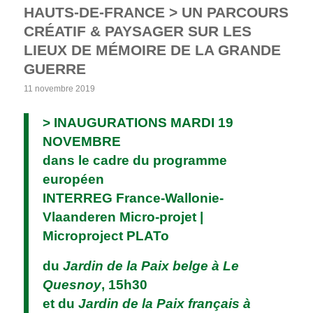
HAUTS-DE-FRANCE > UN PARCOURS
CRÉATIF & PAYSAGER SUR LES
LIEUX DE MÉMOIRE DE LA GRANDE
GUERRE
11 novembre 2019
> INAUGURATIONS MARDI 19
NOVEMBRE
dans le cadre du programme
européen
INTERREG France-Wallonie-
Vlaanderen Micro-projet |
Microproject PLATo
du
Jardin de la Paix belge à Le
Quesnoy
, 15h30
et du
Jardin de la Paix français à