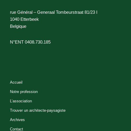
rue Général – Generaal Tombeurstraat 81/23 I
1040 Etterbeek
Belgique
N°ENT 0408.730.185
Accueil
Notre profession
L’association
Trouver un architecte-paysagiste
Archives
Contact