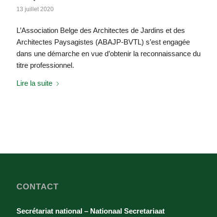
13 juillet 2020
L’Association Belge des Architectes de Jardins et des
Architectes Paysagistes (ABAJP-BVTL) s’est engagée
dans une démarche en vue d’obtenir la reconnaissance du
titre professionnel.
Lire la suite
CONTACT
Secrétariat national – Nationaal Secretariaat