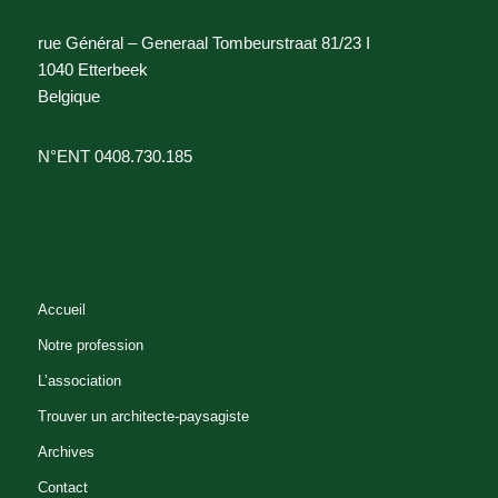
rue Général – Generaal Tombeurstraat 81/23 I
1040 Etterbeek
Belgique
N°ENT 0408.730.185
Accueil
Notre profession
L’association
Trouver un architecte-paysagiste
Archives
Contact