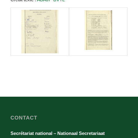
CONTACT
Secrétariat national – Nationaal Secretariaat