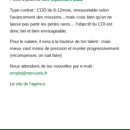
Type contrat : CDD de 6-12mois, renouvelable selon
l’avancement des missions…mais crois bien qu’on ne
laisse pas partir les perles rares… l’objectif du CDI est
donc bel et bien envisageable.
Pour le salaire, il sera à la hauteur de ton talent : mais
mieux vaut moins de pression et monter progressivement
(récompenser, on sait faire)
Nous attendons de tes nouvelles par e-mail :
emploi@nervures.fr
Le
site de l’agence
.