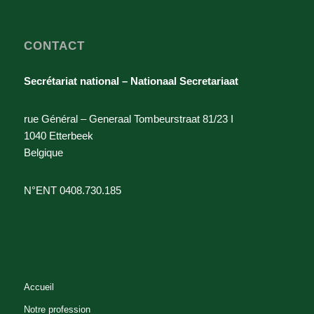
CONTACT
Secrétariat national – Nationaal Secretariaat
rue Général – Generaal Tombeurstraat 81/23 I
1040 Etterbeek
Belgique
N°ENT 0408.730.185
Accueil
Notre profession