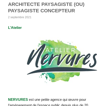
ARCHITECTE PAYSAGISTE (OU)
PAYSAGISTE CONCEPTEUR
2 septembre 2021
L’Atelier
NERVURES
est une petite agence qui œuvre pour
l’aménagement de l’espace public depuis plus de 20