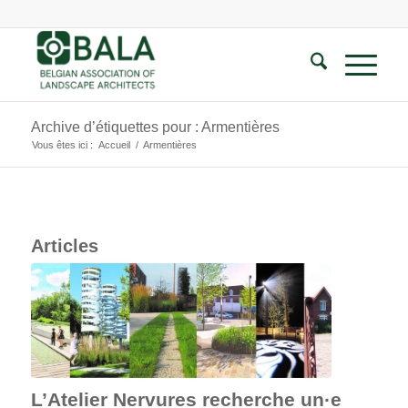
Archive d’étiquettes pour : Armentières
Vous êtes ici :
Accueil
/
Armentières
Articles
L’Atelier Nervures recherche un·e