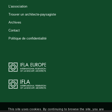
L’association
Trouver un architecte-paysagiste
Archives
Contact
Politique de confidentialité
This site uses cookies. By continuing to browse the site, you are