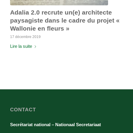
Adalia 2.0 recrute un(e) architecte
paysagiste dans le cadre du projet «
Wallonie en fleurs »
17 décembre 2019
Lire la suite
CONTACT
Secrétariat national – Nationaal Secretariaat