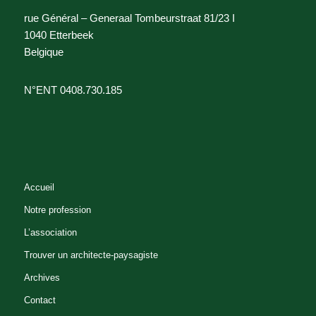
rue Général – Generaal Tombeurstraat 81/23 I
1040 Etterbeek
Belgique
N°ENT 0408.730.185
Accueil
Notre profession
L’association
Trouver un architecte-paysagiste
Archives
Contact