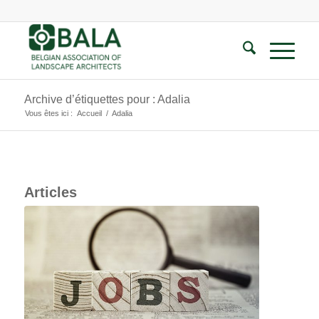
Archive d’étiquettes pour : Adalia
Vous êtes ici :
Accueil
/
Adalia
Articles