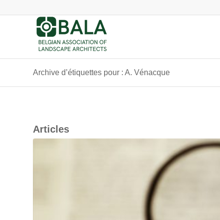
Archive d’étiquettes pour : A. Vénacque
Articles