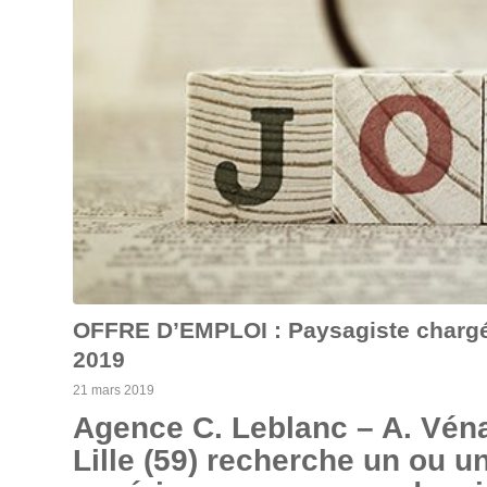
OFFRE D’EMPLOI : Paysagiste chargé(e
2019
21 mars 2019
Agence C. Leblanc – A. Véna
Lille (59) recherche un ou 