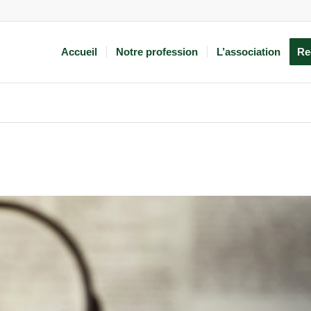
Accueil
Notre profession
L’association
Re