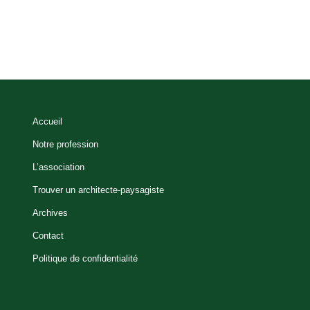
Accueil
Notre profession
L’association
Trouver un architecte-paysagiste
Archives
Contact
Politique de confidentialité