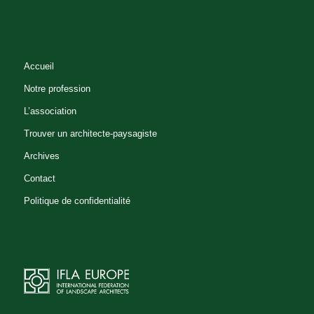
Accueil
Notre profession
L’association
Trouver un architecte-paysagiste
Archives
Contact
Politique de confidentialité