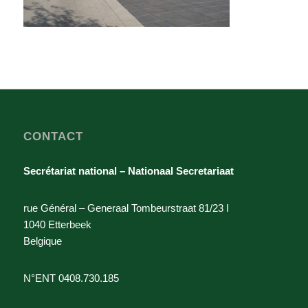
CONTACT
Secrétariat national – Nationaal Secretariaat
rue Général – Generaal Tombeurstraat 81/23 I
1040 Etterbeek
Belgique
N°ENT 0408.730.185