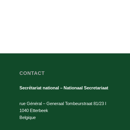
CONTACT
Secrétariat national – Nationaal Secretariaat
rue Général – Generaal Tombeurstraat 81/23 I
1040 Etterbeek
Belgique