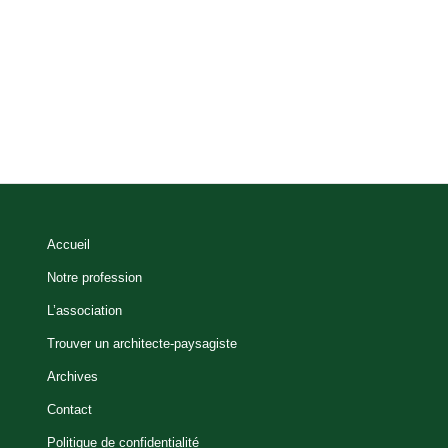
Accueil
Notre profession
L’association
Trouver un architecte-paysagiste
Archives
Contact
Politique de confidentialité