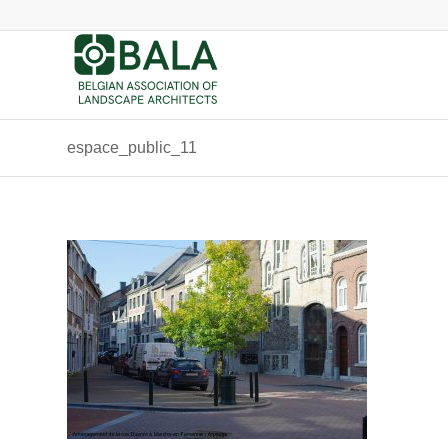
espace_public_11