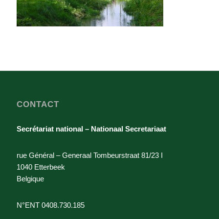
CONTACT
Secrétariat national – Nationaal Secretariaat
rue Général – Generaal Tombeurstraat 81/23 I
1040 Etterbeek
Belgique
N°ENT 0408.730.185