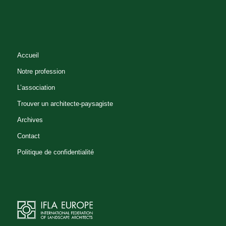
Accueil
Notre profession
L’association
Trouver un architecte-paysagiste
Archives
Contact
Politique de confidentialité