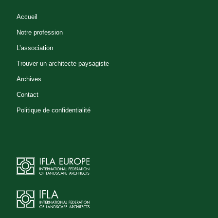
Accueil
Notre profession
L’association
Trouver un architecte-paysagiste
Archives
Contact
Politique de confidentialité